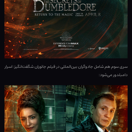
سری سوم هم شامل جادوگران بین‌المللی در فیلم جانوران شگفت‌انگیز: اسرار
دامبلدور می‌شود: