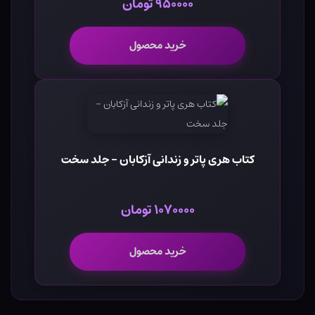
۹۵۰۰۰۰ تومان
خرید محصول
کتاب هری پاتر و زندانی آزکابان - جلد سخت
۱۰۷۰۰۰۰ تومان
خرید محصول