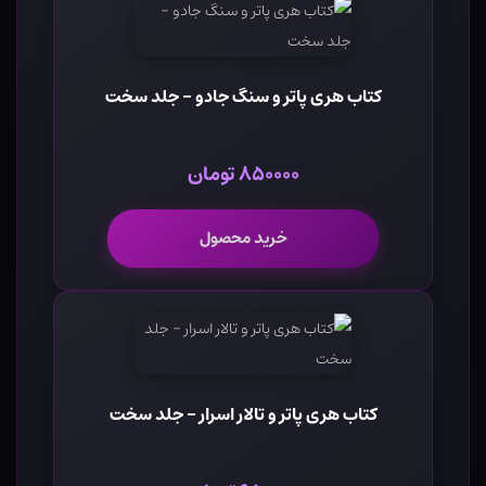
کتاب هری پاتر و سنگ جادو - جلد سخت
۸۵۰۰۰۰ تومان
خرید محصول
کتاب هری پاتر و تالار اسرار - جلد سخت