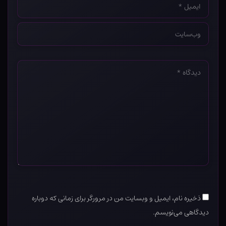
*
وب‌سایت
*
دیدگاه
*
ذخیره نام، ایمیل و وبسایت من در مرورگر برای زمانی که دوباره
دیدگاهی می‌نویسم.