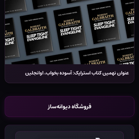
عنوان نهمین کتاب استرایک: آسوده بخواب، اوانجلین
فروشگاه دیوانه‌ساز