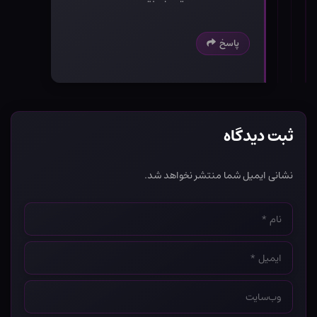
پاسخ
ثبت دیدگاه
نشانی ایمیل شما منتشر نخواهد شد.
نام
*
ایمیل
*
وب‌سایت
*