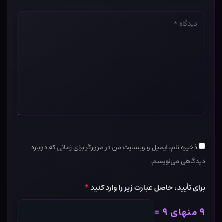
دیدگاه
*
ذخیره نام، ایمیل و وبسایت من در مرورگر برای زمانی که دوباره
دیدگاهی می‌نویسم.
برای تأیید، حاصل عبارت زیر را وارد کنید
*
۹ منهای ۹ =