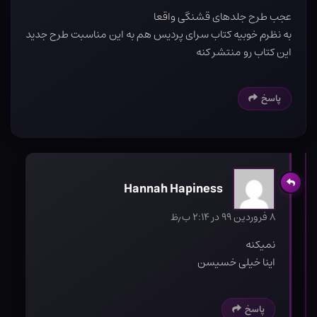
عجب طرح جلدهای قشنگی واقعا
به نظرم خوبیه کتاب سرای پردیس هم به این مناسبت طرح جدید
این کتاب رو منتشر کنه
پاسخ
Hannah Hapiness
۸ فروردین ۹۹ در ۲:۱۴ ب٫ظ
نمیکنه
اینا خیلی خسیسن
پاسخ