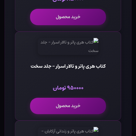
خرید محصول
کتاب هری پاتر و تالار اسرار - جلد سخت
۹۵۰۰۰۰ تومان
خرید محصول