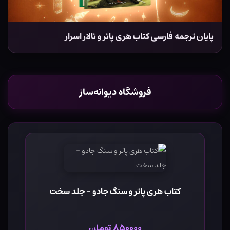
پایان ترجمه فارسی کتاب هری پاتر و تالار اسرار
فروشگاه دیوانه‌ساز
کتاب هری پاتر و سنگ جادو - جلد سخت
۸۵۰۰۰۰ تومان