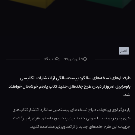
اخبار
۷ فروردین ۹۹
۹ دیدگاه
طرفدارهای نسخه‌های سالگرد بیست‌سالگی از انتشارات انگلیسی
بلومزبری امروز از دیدن طرح جلدهای جدید کتاب پنجم خوشحال خواهند
شد.
بار دیگر لوی پینفولد، طراح نسخه‌های بیستمین سالگرد انتشار کتاب‌های
هری پاتر در بریتانیا با طرحی جدید برای پنجمین داستان هری پاتر برگشت.
جزییات این طرح جلدهای جدید را از تصاویر زیر مشاهده کنید.