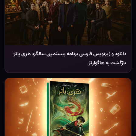
دانلود و زیرنویس فارسی برنامه بیستمین سالگرد هری پاتر:
بازگشت به هاگوارتز