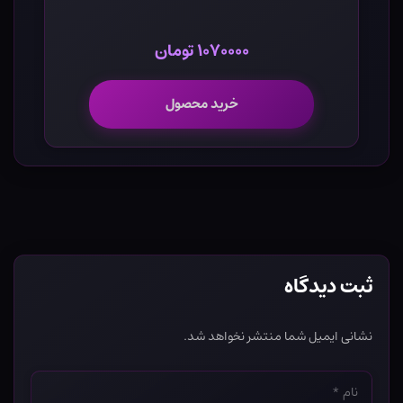
۱۰۷۰۰۰۰ تومان
خرید محصول
ثبت دیدگاه
نشانی ایمیل شما منتشر نخواهد شد.
نام
*