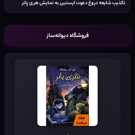
تکذیب شایعه دروغ دعوت اپستین به نمایش هری پاتر
فروشگاه دیوانه‌ساز