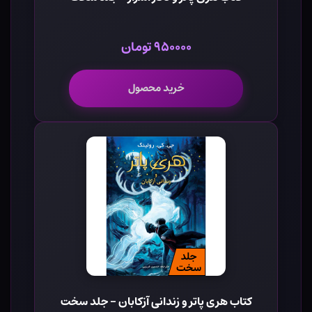
۹۵۰۰۰۰ تومان
خرید محصول
کتاب هری پاتر و زندانی آزکابان - جلد سخت