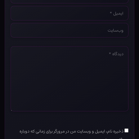
ایمیل
*
وب‌سایت
*
دیدگاه
*
ذخیره نام، ایمیل و وبسایت من در مرورگر برای زمانی که دوباره