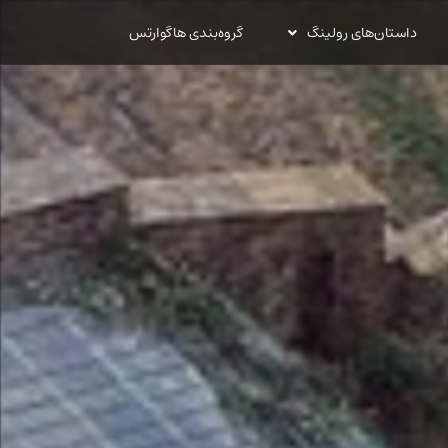
داستان‌های رولینگ
گروه‌بندی هاگوارتس