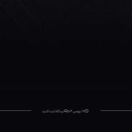
۱۷ بهمن ۰۴
دیدگاه ثبت کنید