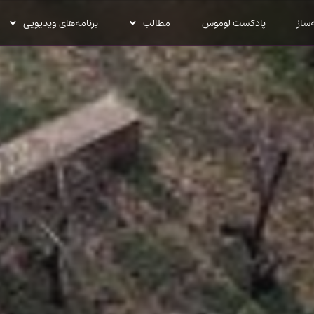
‌ساز
پادکست لوموس
مطالب
برنامه‌های ویدیویی