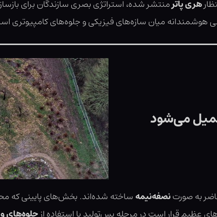
تظار
هری پاتر
منتشر شده، استراتژی بصری سازندگان برای بازساز
بی هوشمندانه میان سازه‌های فیزیکی و جلوه‌های کامپیوتری است
کمیل می‌شود
حاضر به صورت
نصفه‌نیمه
ساخته شده‌اند. بخش‌های پایینی که محل
ی عظیم قرار است در مرحله پس‌تولید با استفاده از
جلوه‌های ویژه 