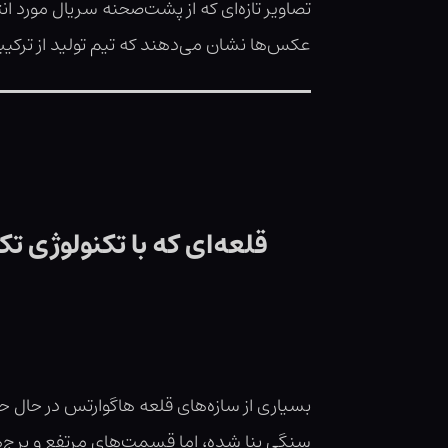
تصاویر تازه‌ای که از پشت‌صحنه سریال مورد ان
عکس‌ها نشان می‌دهند که تیم تولید از ترکی
قلعه‌ای که با تکنولوژی ت
بسیاری از سازه‌های قلعه هاگوارتس در حال 
سنگی بنا شده، اما قسمت‌های مرتفع و برج‌ها