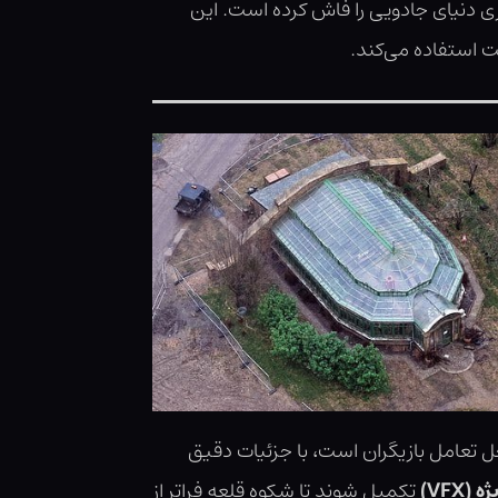
ی دنیای جادویی را فاش کرده است. این
 استفاده می‌کند.
 تعامل بازیگران است، با جزئیات دقیق
(VFX)
تکمیل شوند تا شکوه قلعه فراتر از