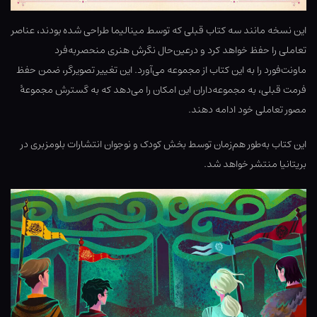
این نسخه مانند سه کتاب قبلی که توسط مینالیما طراحی شده بودند، عناصر
تعاملی را حفظ خواهد کرد و درعین‌حال نگرش هنری منحصربه‌فرد
ماونت‌فورد را به این کتاب از مجموعه می‌آورد. این تغییر تصویرگر، ضمن حفظ
فرمت قبلی، به مجموعه‌داران این امکان را می‌دهد که به گسترش مجموعهٔ
مصور تعاملی خود ادامه دهند.
این کتاب به‌طور هم‌زمان توسط بخش کودک و نوجوان انتشارات بلومزبری در
بریتانیا منتشر خواهد شد.