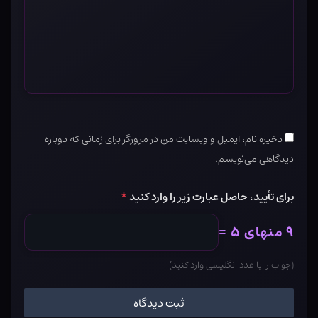
ذخیره نام، ایمیل و وبسایت من در مرورگر برای زمانی که دوباره
دیدگاهی می‌نویسم.
برای تأیید، حاصل عبارت زیر را وارد کنید
*
۹ منهای ۵ =
(جواب را با عدد انگلیسی وارد کنید)