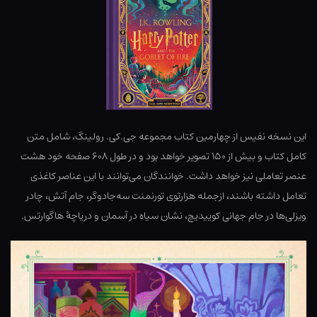
این نسخه نفیس از چهارمین کتاب مجموعه جی.کی. رولینگ، شامل متن
کامل کتاب و بیش از ۱۵۰ تصویر خواهد بود و در طول ۶۰۸ صفحه خود هشت
عنصر تعاملی نیز خواهد داشت. خوانندگان می‌توانند با این عناصر کاغذی
تعامل داشته باشند، ازجمله هزارتوی تورنمنت سه‌جادوگر، جام آتش، چادر
ویزلی‌ها در جام جهانی کوییدیچ، نشان سیاه در آسمان و دریاچهٔ هاگوارتس.