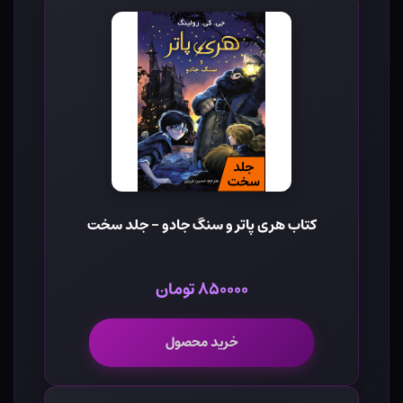
کتاب هری پاتر و سنگ جادو - جلد سخت
۸۵۰۰۰۰ تومان
خرید محصول