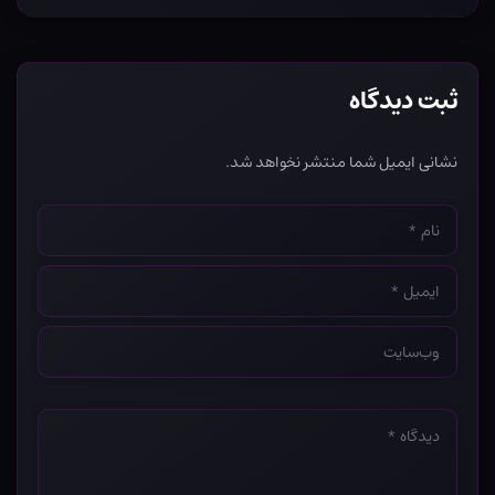
ثبت دیدگاه
نشانی ایمیل شما منتشر نخواهد شد.
نام
*
ایمیل
*
وب‌سایت
*
دیدگاه
*