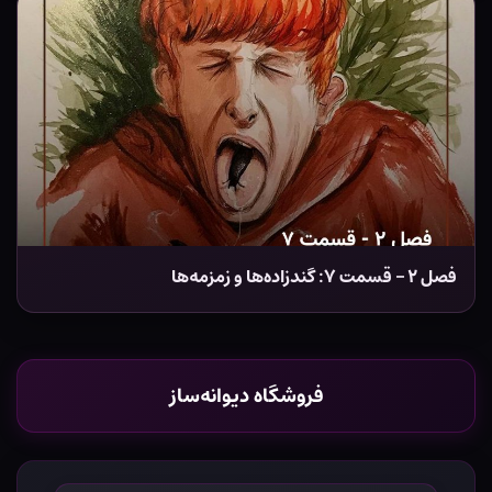
فصل ۲ – قسمت ۷: گندزاده‌ها و زمزمه‌ها
فروشگاه دیوانه‌ساز