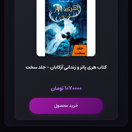
کتاب هری پاتر و زندانی آزکابان - جلد سخت
۱۰۷۰۰۰۰ تومان
خرید محصول