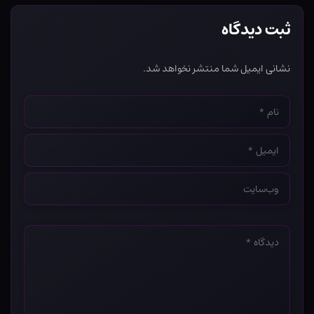
ثبت دیدگاه
نشانی ایمیل شما منتشر نخواهد شد.
نام
*
ایمیل
*
وب‌سایت
*
دیدگاه
*