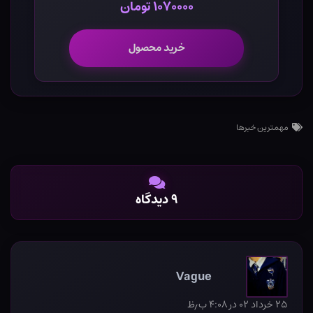
۱۰۷۰۰۰۰ تومان
خرید محصول
مهمترین خبرها
۹ دیدگاه
Vague
۲۵ خرداد ۰۲ در ۴:۰۸ ب٫ظ