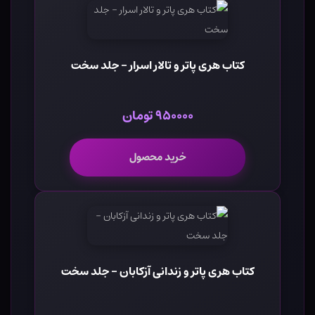
کتاب هری پاتر و تالار اسرار - جلد سخت
۹۵۰۰۰۰ تومان
خرید محصول
کتاب هری پاتر و زندانی آزکابان - جلد سخت