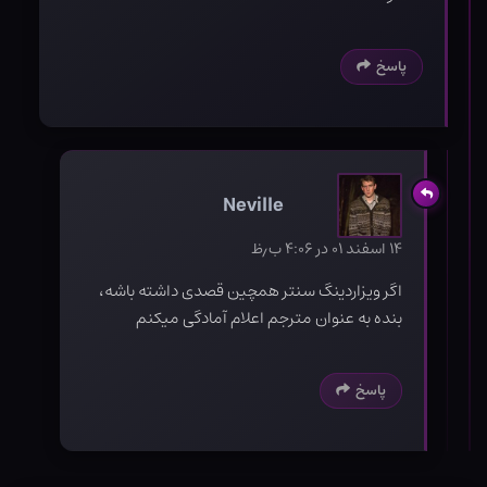
پاسخ
Neville
۱۴ اسفند ۰۱ در ۴:۰۶ ب٫ظ
اگر ویزاردینگ سنتر همچین قصدی داشته باشه،
بنده به عنوان مترجم اعلام آمادگی میکنم
پاسخ