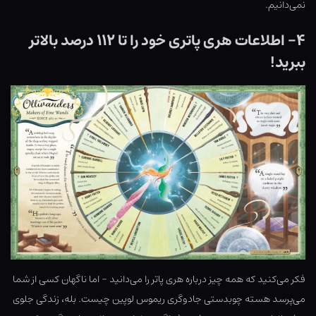
نمی‌دانیم.
۴- اطلاعات هری پاتری خود را تا ۱۱۲ درصد بالاتر
ببرید!
فکر می‌کنید که همه چیز درباره هری پاتر را می‌دانید – اما ناگهان کسی از شما
می‌پرسد هسته چوبدستی جادوگری ریموس لوپین چیست. بله، زندگی جلوی