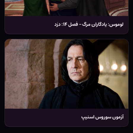
لوموس: یادگاران مرگ – فصل ۱۴: دزد
آزمون سوروس اسنیپ