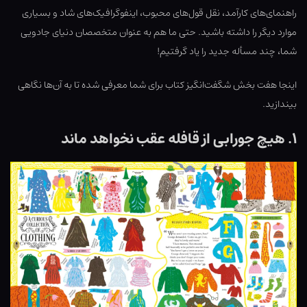
راهنمای‌های کارآمد، نقل قول‌های محبوب، اینفوگرافیک‌های شاد و بسیاری
موارد دیگر را داشته باشید. حتی ما هم به عنوان متخصصان دنیای جادویی
شما، چند مسأله جدید را یاد گرفتیم!
اینجا هفت بخش شگفت‌انگیز کتاب برای شما معرفی شده تا به آن‌ها نگاهی
بیندازید.
۱. هیچ جورابی از قافله عقب نخواهد ماند