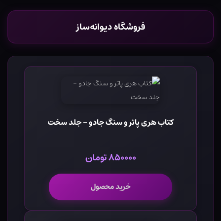
فروشگاه دیوانه‌ساز
کتاب هری پاتر و سنگ جادو - جلد سخت
۸۵۰۰۰۰ تومان
خرید محصول