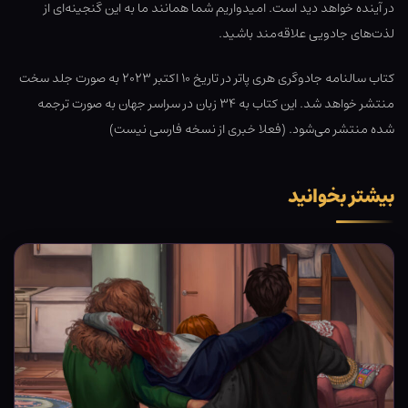
در آینده خواهد دید است. امیدواریم شما همانند ما به این گنجینه‌ای از
لذت‌های جادویی علاقه‌مند باشید.
کتاب سالنامه جادوگری هری پاتر در تاریخ ۱۰ اکتبر ۲۰۲۳ به صورت جلد سخت
منتشر خواهد شد. این کتاب به ۳۴ زبان در سراسر جهان به صورت ترجمه
شده منتشر می‌شود. (فعلا خبری از نسخه فارسی نیست)
بیشتر بخوانید