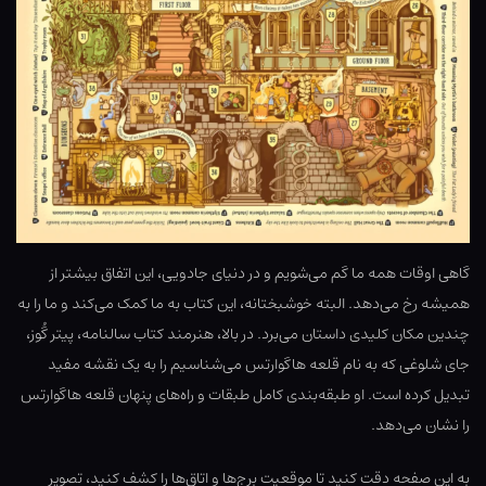
گاهی اوقات همه ما گم می‌شویم و در دنیای جادویی، این اتفاق بیشتر از
همیشه رخ می‌دهد. البته خوشبختانه، این کتاب به ما کمک می‌کند و ما را به
چندین مکان کلیدی داستان می‌برد. در بالا، هنرمند کتاب سالنامه، پیتر گُوز،
جای شلوغی که به نام قلعه هاگوارتس می‌شناسیم را به یک نقشه مفید
تبدیل کرده است. او طبقه‌بندی کامل طبقات و راه‌های پنهان قلعه هاگوارتس
را نشان می‌دهد.
به این صفحه دقت کنید تا موقعیت برج‌ها و اتاق‌ها را کشف کنید، تصویر