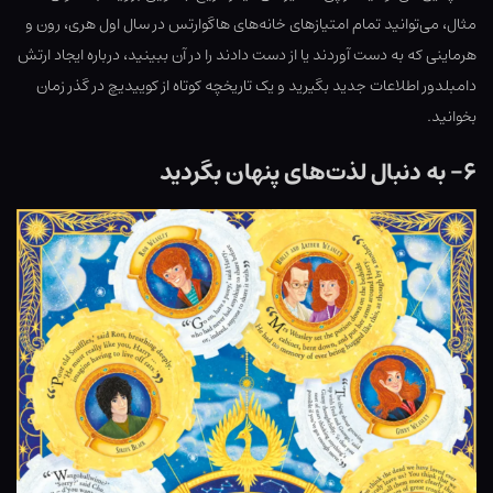
مثال، می‌توانید تمام امتیازهای خانه‌های هاگوارتس در سال اول هری، رون و
هرماینی که به دست آوردند یا از دست دادند را در آن ببینید، درباره ایجاد ارتش
دامبلدور اطلاعات جدید بگیرید و یک تاریخچه کوتاه از کوییدیچ در گذر زمان
بخوانید.
۶- به دنبال لذت‌های پنهان بگردید