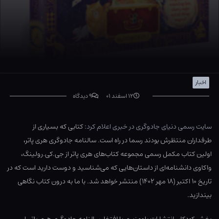
اخبار
۱۲ اسفند ۰۱
۹ دیدگاه
سایت رسمی دنیای جادوگری در خبری اعلام کرد
: کتابی که بسیاری از
طرفداران منتظرش بودند رسما در راه است. سالنامه جادوگری هری پاتر،
اولین کتاب مکمل رسمی مجموعه کتاب‌های هری پاتر از جی.کی.رولینگ،
واکاوی دانشنامه‌ای از داستان‌هایی که می‌شناسید و دوست دارید است که در
تاریخ ۱۰ اکتبر (۱۸ مهر ۱۴۰۲) منتشر خواهد شد. با ما به درون کتاب نگاهی
بیندازید.