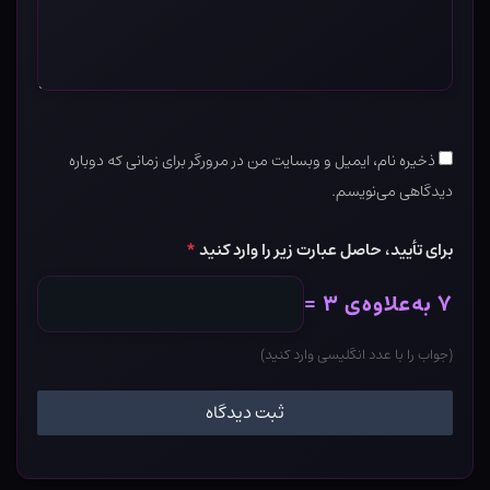
ذخیره نام، ایمیل و وبسایت من در مرورگر برای زمانی که دوباره
دیدگاهی می‌نویسم.
برای تأیید، حاصل عبارت زیر را وارد کنید
*
۷ به‌علاوه‌ی ۳ =
(جواب را با عدد انگلیسی وارد کنید)