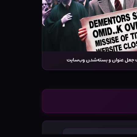
بت جعل عنوان و بسته‌شدن وب‌سایت