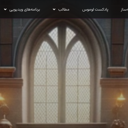
‌ساز
پادکست لوموس
مطالب
برنامه‌های ویدیویی