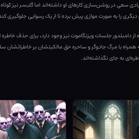
یادی سعی در روشن‌سازی کارهای او داشته‌اند اما گلبسر نیز کوتاه
یگری را به صورت موازی پیش برده تا از یک رسوایی جلوگیری کند
 از دامبلدور جلسات ویزنگاموت نیز وجود دارد، برای حذف خاطره‌‌ 
 که همراه با مرگ جادوگر و ساحره حق مالکیتشان بر خاطراتشان 
ه‌ای به جای نگذاشته‌اند.