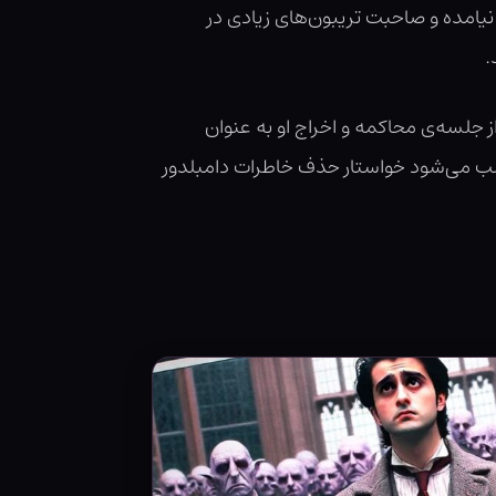
 نیامده و صاحبت تریبون‌های زیادی در
.
از جلسه‌ی محاکمه و اخراج او به عنوان
سلب می‌شود خواستار حذف خاطرات دامبلدور