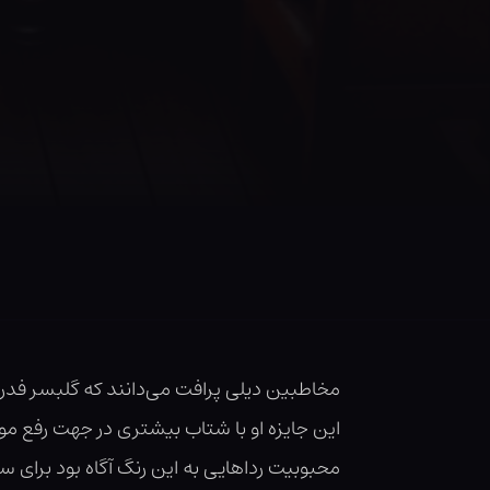
مخاطبین دیلی پرافت می‌دانند که گلبسر فدرا
این جایزه او با شتاب بیشتری در جهت رفع مو
محبوبیت رداهایی به این رنگ آگاه بود برای 