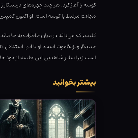
کوسه را آغاز کرد. هر چند چهره‌های درستکار ز
مجلات مرتبط با کوسه است. او اکنون کمپین د
گلبسر که می‌داند در میان خاطرات به جا مانده
خبرنگار ویزنگاموت است. او با این استدلال
است زیرا سایر شاهدین این جلسه از خود خاطر
بیشتر بخوانید