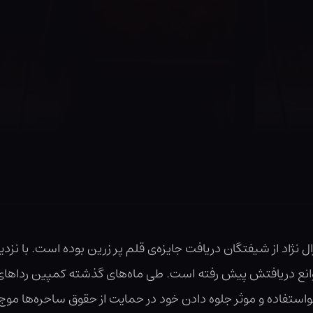
ل نژاد از شیفتگان دریافت جایزه‌ی قلم پر زرین بوده است. با ن
انع دریافتش پیش رفته است. طی ماه‌های گذشته کمپین رداهای یش
سواستفاده و موثر جلوه دادن خود در حمایت از حقوق ساحره‌ها م