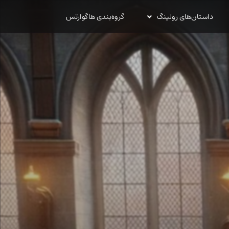
داستان‌های رولینگ
گروه‌بندی هاگوارتس