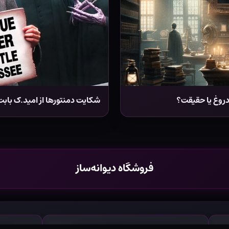
روغ یا حقیقت؟
شکایت دمنتورها از امید.ک با
فروشگاه دیوانه‌ساز