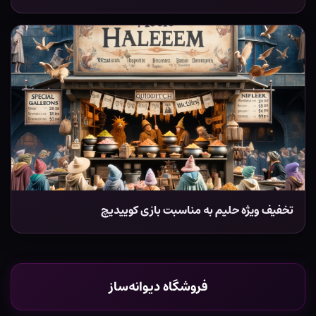
تخفیف ویژه حلیم به مناسبت بازی کوییدیچ
فروشگاه دیوانه‌ساز