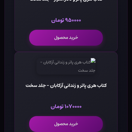
۹۵۰۰۰۰ تومان
خرید محصول
کتاب هری پاتر و زندانی آزکابان - جلد سخت
۱۰۷۰۰۰۰ تومان
خرید محصول