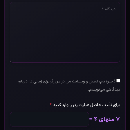
دیدگاه
*
ذخیره نام، ایمیل و وبسایت من در مرورگر برای زمانی که دوباره
دیدگاهی می‌نویسم.
برای تأیید، حاصل عبارت زیر را وارد کنید
*
۷ منهای ۴ =