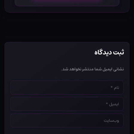
ثبت دیدگاه
نشانی ایمیل شما منتشر نخواهد شد.
نام
*
ایمیل
*
وب‌سایت
*