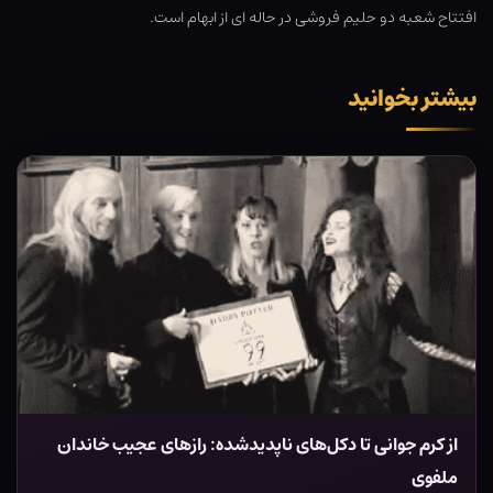
افتتاح شعبه دو حلیم فروشی در حاله ای از ابهام است.
بیشتر بخوانید
از کرم جوانی تا دکل‌های ناپدیدشده: رازهای عجیب خاندان
ملفوی