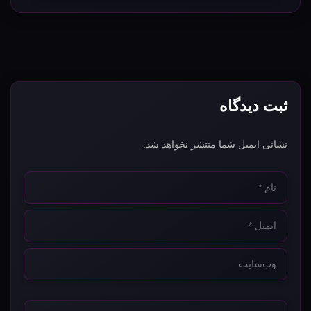
ثبت دیدگاه
نشانی ایمیل شما منتشر نخواهد شد.
نام
*
ایمیل
*
وب‌سایت
*
دیدگاه