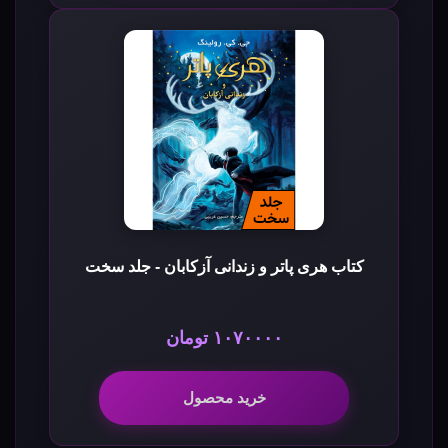
کتاب هری پاتر و زندانی آزکابان - جلد سخت
۱۰۷۰۰۰۰ تومان
خرید محصول