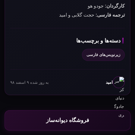
کارگردان:
جودو هو
ترجمه فارسی:
حجت گلابی و امید
دسته‌ها و برچسب‌ها
زیرنویس‌های فارسی
امید
به روز شده ۹ اسفند ۹۸
فروشگاه دیوانه‌ساز