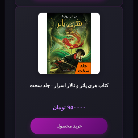
کتاب هری پاتر و تالار اسرار - جلد سخت
۹۵۰۰۰۰ تومان
خرید محصول