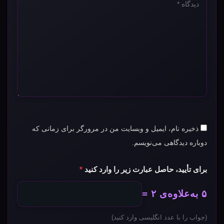
*
ذخیره نام، ایمیل و وبسایت من در مرورگر برای زمانی که
دوباره دیدگاهی می‌نویسم.
برای تأیید، حاصل عبارت زیر را وارد کنید
*
۵ به‌علاوه‌ی ۲ =
(جواب را با عدد انگلیسی وارد کنید)