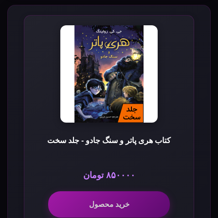
کتاب هری پاتر و سنگ جادو - جلد سخت
۸۵۰۰۰۰ تومان
خرید محصول