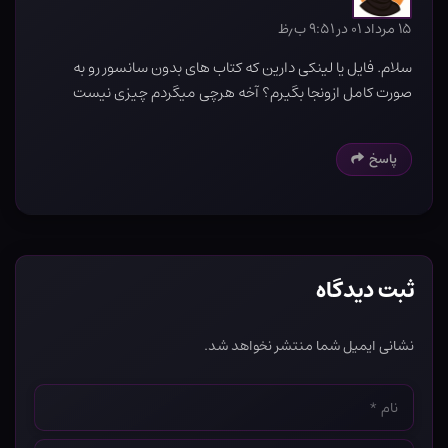
۱۵ مرداد ۰۱ در ۹:۵۱ ب٫ظ
سلام. فایل یا لینکی دارین که کتاب های بدون سانسور رو به
صورت کامل ازونجا بگیرم؟ آخه هرچی میگردم چیزی نیست
پاسخ
ثبت دیدگاه
نشانی ایمیل شما منتشر نخواهد شد.
نام
*
ایمیل