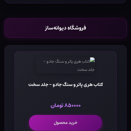
فروشگاه دیوانه‌ساز
کتاب هری پاتر و سنگ جادو - جلد سخت
۸۵۰۰۰۰ تومان
خرید محصول