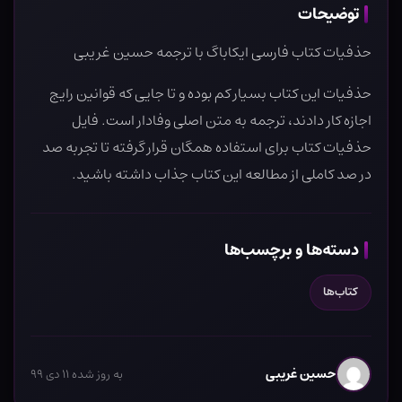
توضیحات
حذفیات کتاب فارسی ایکاباگ با ترجمه حسین غریبی
حذفیات این کتاب بسیار کم بوده و تا جایی که قوانین رایج
اجازه کار دادند، ترجمه به متن اصلی وفادار است. فایل
حذفیات کتاب برای استفاده همگان قرار گرفته تا تجربه صد
در صد کاملی از مطالعه این کتاب جذاب داشته باشید.
دسته‌ها و برچسب‌ها
کتاب‌ها
حسین غریبی
به روز شده ۱۱ دی ۹۹