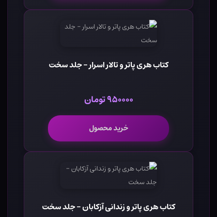
کتاب هری پاتر و تالار اسرار - جلد سخت
۹۵۰۰۰۰ تومان
خرید محصول
کتاب هری پاتر و زندانی آزکابان - جلد سخت