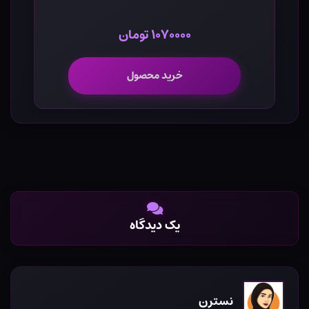
۱۰۷۰۰۰۰ تومان
خرید محصول
یک دیدگاه
نسترن