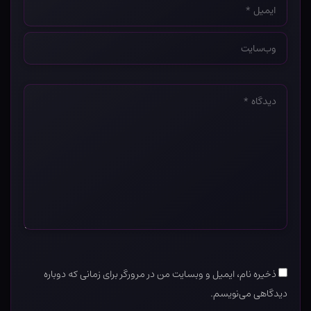
*
وب‌سایت
*
دیدگاه
*
ذخیره نام، ایمیل و وبسایت من در مرورگر برای زمانی که دوباره
دیدگاهی می‌نویسم.