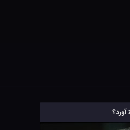
آورد؟