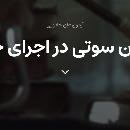
آزمون‌های جادویی
ن سوتی در اجرای ج