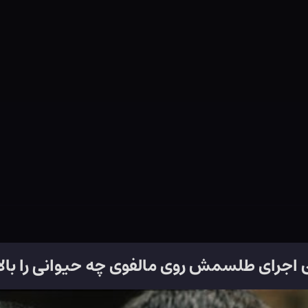
اجرای طلسمش روی مالفوی چه حیوانی را بالا 