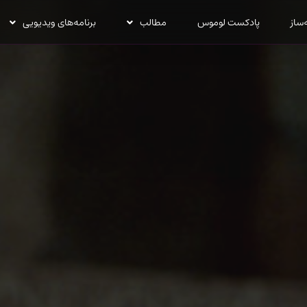
‌ساز
پادکست لوموس
مطالب
برنامه‌های ویدیویی