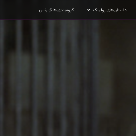
داستان‌های رولینگ
گروه‌بندی هاگوارتس