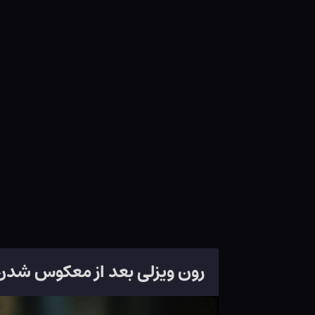
رون ویزلی بعد از معکوس شدن 