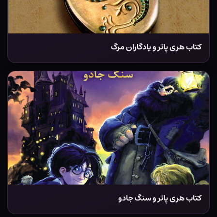
کتاب هری پاتر و یادگاران مرگ
کتاب هری پاتر و سنگ جادو