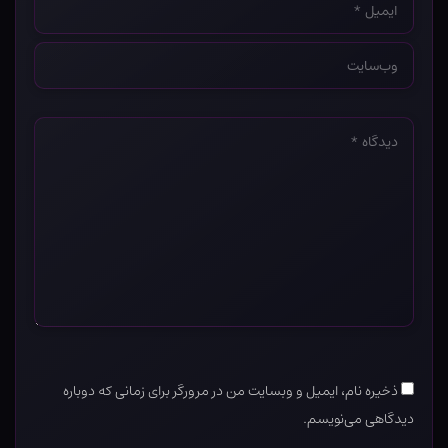
*
وب‌سایت
*
دیدگاه
*
ذخیره نام، ایمیل و وبسایت من در مرورگر برای زمانی که دوباره
دیدگاهی می‌نویسم.