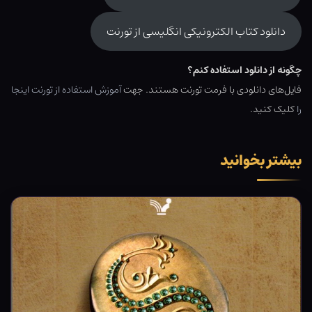
دانلود کتاب الکترونیکی انگلیسی از تورنت
چگونه از دانلود استفاده کنم؟
فایل‌های دانلودی با فرمت تورنت هستند. جهت
آموزش استفاده از تورنت اینجا
را
کلیک کنید.
بیشتر بخوانید