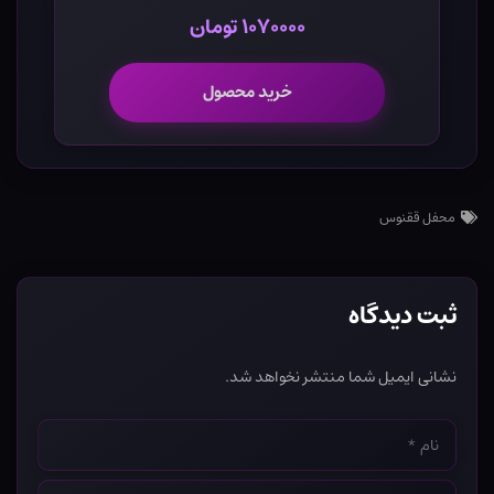
۱۰۷۰۰۰۰ تومان
خرید محصول
محفل ققنوس
ثبت دیدگاه
نشانی ایمیل شما منتشر نخواهد شد.
نام
*
ایمیل