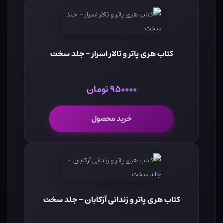
کتاب هری پاتر و تالار اسرار - جلد سخت
۹۵۰۰۰۰ تومان
خرید محصول
کتاب هری پاتر و زندانی آزکابان - جلد سخت