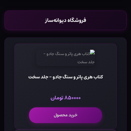
فروشگاه دیوانه‌ساز
کتاب هری پاتر و سنگ جادو - جلد سخت
۸۵۰۰۰۰ تومان
خرید محصول