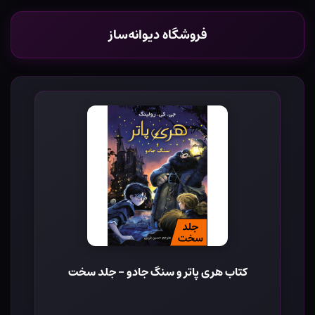
فروشگاه دیوانه‌ساز
کتاب هری پاتر و سنگ جادو - جلد سخت