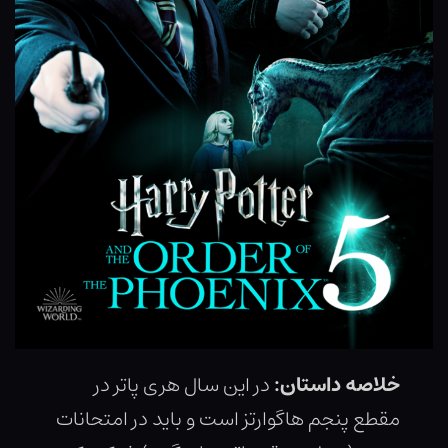
خلاصه داستان:
در این سال هری پاتر در
مقطع پنجم هاگوارتز است و باید در امتحانات