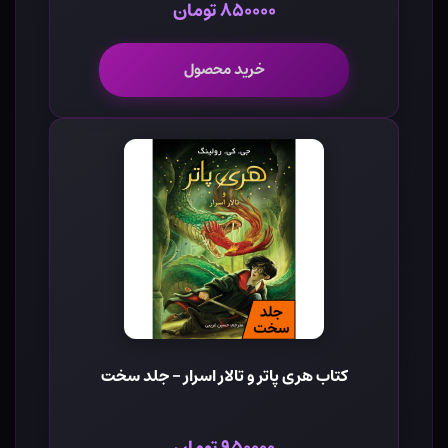
۸۵۰۰۰۰ تومان
خرید محصول
کتاب هری پاتر و تالار اسرار - جلد سخت
۹۵۰۰۰۰ تومان