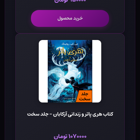
خرید محصول
کتاب هری پاتر و زندانی آزکابان - جلد سخت
۱۰۷۰۰۰۰ تومان