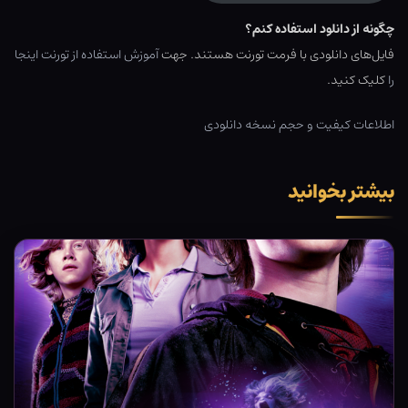
چگونه از دانلود استفاده کنم؟
فایل‌های دانلودی با فرمت تورنت هستند. جهت
آموزش استفاده از تورنت اینجا
را
کلیک کنید.
اطلاعات کیفیت و حجم نسخه دانلودی
بیشتر بخوانید