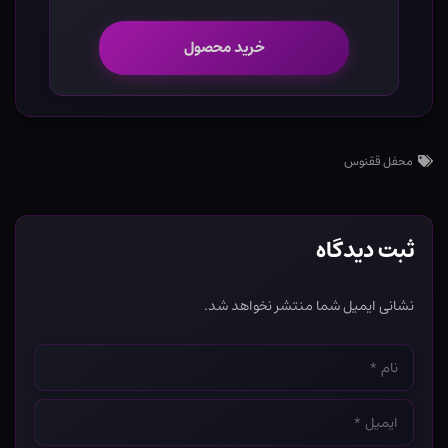
خرید محصول
محفل ققنوس
ثبت دیدگاه
نشانی ایمیل شما منتشر نخواهد شد.
نام
*
ایمیل
*