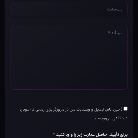
وب‌سایت
*
دیدگاه
*
ذخیره نام، ایمیل و وبسایت من در مرورگر برای زمانی که دوباره
دیدگاهی می‌نویسم.
برای تأیید، حاصل عبارت زیر را وارد کنید
*