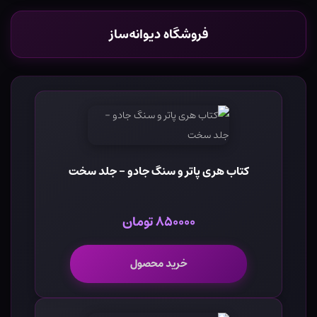
فروشگاه دیوانه‌ساز
کتاب هری پاتر و سنگ جادو - جلد سخت
۸۵۰۰۰۰ تومان
خرید محصول