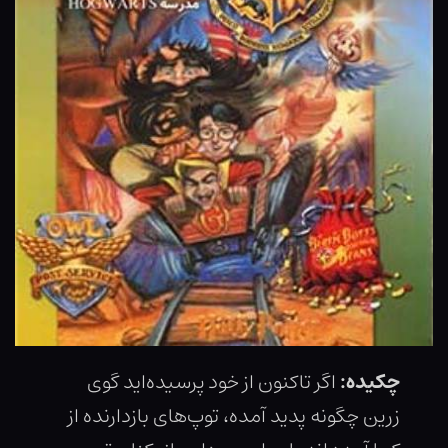
چکیده:
اگر تاکنون از خود پرسیده‌اید گوی
زرین چگونه پدید آمده، توپ‌های بازدارنده از