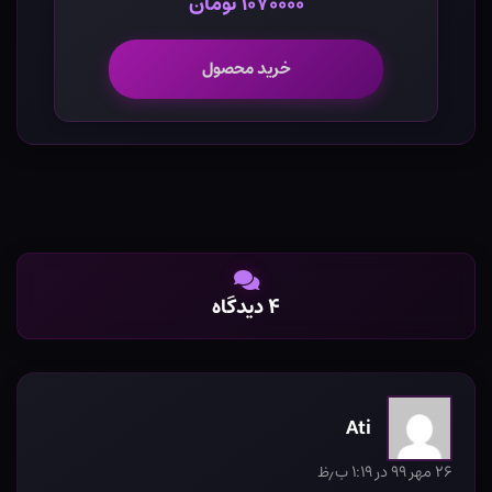
۱۰۷۰۰۰۰ تومان
خرید محصول
۴ دیدگاه
Ati
۲۶ مهر ۹۹ در ۱:۱۹ ب٫ظ