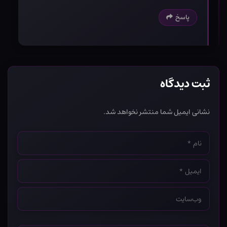
پاسخ
ثبت دیدگاه
نشانی ایمیل شما منتشر نخواهد شد.
نام
*
ایمیل
*
وب‌سایت
*