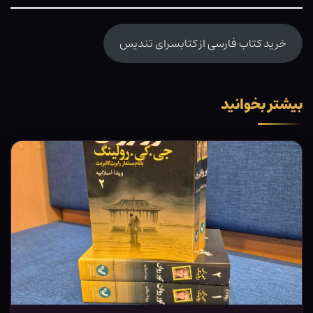
خرید کتاب فارسی از کتابسرای تندیس
بیشتر بخوانید