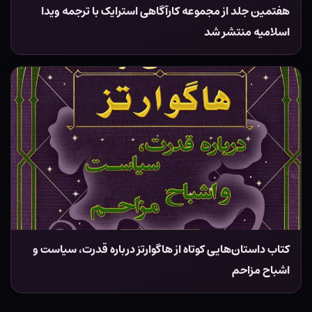
هفتمین جلد از مجموعه کارآگاهی استرایک با ترجمه ویدا
اسلامیه منتشر شد
کتاب داستان‌هایی کوتاه از هاگوارتز درباره قدرت، سیاست و
اشباح مزاحم