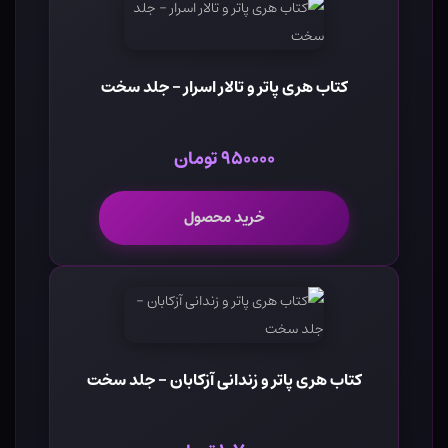
کتاب هری پاتر و تالار اسرار - جلد سخت
۹۵۰۰۰۰ تومان
خرید محصول
کتاب هری پاتر و زندانی آزکابان - جلد سخت