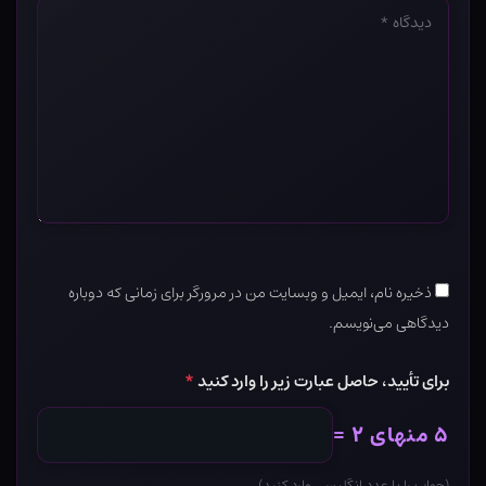
دیدگاه
*
ذخیره نام، ایمیل و وبسایت من در مرورگر برای زمانی که دوباره
دیدگاهی می‌نویسم.
برای تأیید، حاصل عبارت زیر را وارد کنید
*
۵ منهای ۲ =
(جواب را با عدد انگلیسی وارد کنید)