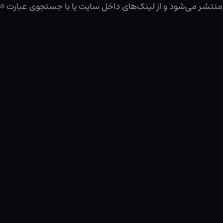
نتشر می‌شود و از لینک‌های داخل سایت یا با جستجوی عبارت «
پ