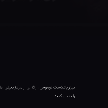
تیزر پادکست لوموس، ارائه‌ای از مرکز دنیای جا
را دنبال کنید.