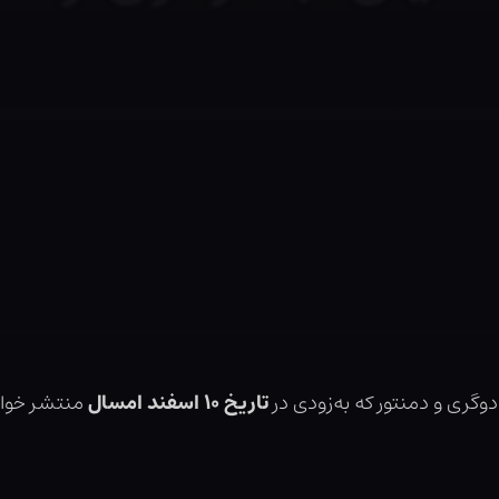
دوگری و دمنتور که به‌زودی در
تاریخ ۱۰ اسفند امسال
منتشر خواه