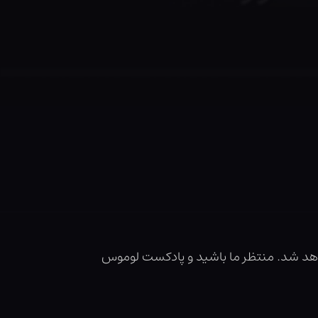
د شد. منتظر ما باشید و پادکست لوموس