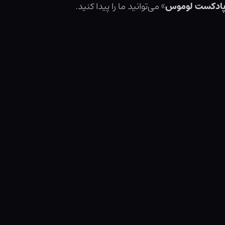
ادکست لوموس
» می‌توانید ما را پیدا کنید.