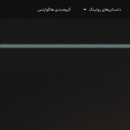
داستان‌های رولینگ
گروه‌بندی هاگوارتس