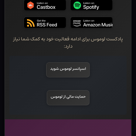
پادکست لوموس برای ادامه فعالیت خود به کمک شما نیاز
دارد:
اسپانسر لوموس شوید
حمایت مالی از لوموس