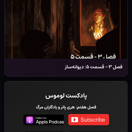
فصل ۳ – قسمت ۵: دیوانه‌ساز
پادکست لوموس
فصل هفتم: هری پاتر و یادگاران مرگ