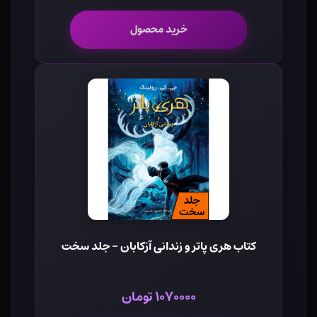
خرید محصول
کتاب هری پاتر و زندانی آزکابان - جلد سخت
۱۰۷۰۰۰۰ تومان