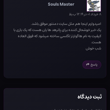
Souls Master
۸ خرداد ۰۱ در ۱۲:۱۹ ب٫ظ
امیدوارم اینجا هم مثل سایت دمنتور موفق باشد.
یک خبر خوشحال کننده برای پاترهد ها یان هست که یک بازی با
کیفیت به نام هاگوارتز لگلسی ساخته میشود که فوق العاده
هست.
شب خوش
پاسخ
ثبت دیدگاه