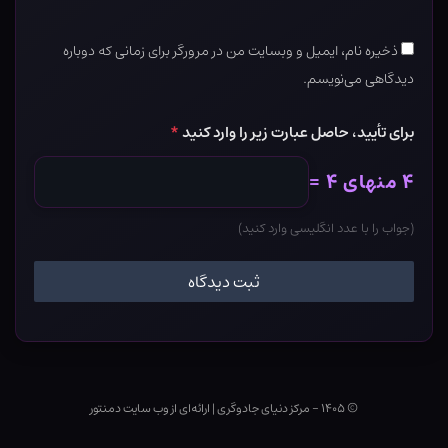
ذخیره نام، ایمیل و وبسایت من در مرورگر برای زمانی که دوباره
دیدگاهی می‌نویسم.
برای تأیید، حاصل عبارت زیر را وارد کنید
*
۴ منهای ۴ =
(جواب را با عدد انگلیسی وارد کنید)
© ۱۴۰۵ - مرکز دنیای جادوگری
|
ارائه‌ای از وب ‌سایت دمنتور