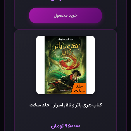
خرید محصول
کتاب هری پاتر و تالار اسرار - جلد سخت
۹۵۰۰۰۰ تومان