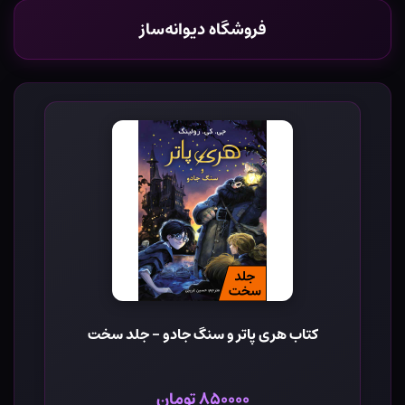
فروشگاه دیوانه‌ساز
کتاب هری پاتر و سنگ جادو - جلد سخت
۸۵۰۰۰۰ تومان