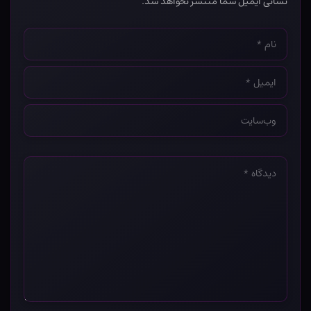
نشانی ایمیل شما منتشر نخواهد شد.
نام
*
ایمیل
*
وب‌سایت
*
دیدگاه
*