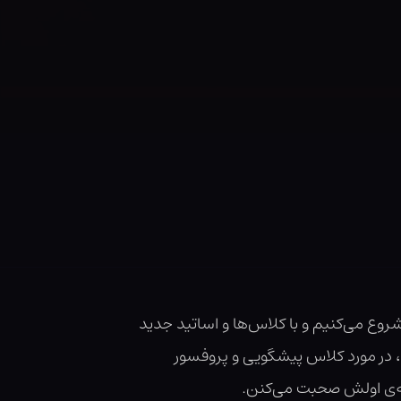
ع می‌کنیم و با کلاس‌ها و اساتید جدید
 در مورد کلاس پیشگویی و پروفسور
ه‌ی اولش صحبت می‌کنن.