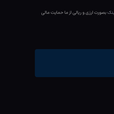
ینک
بصورت ارزی و ریالی از ما حمایت مالی