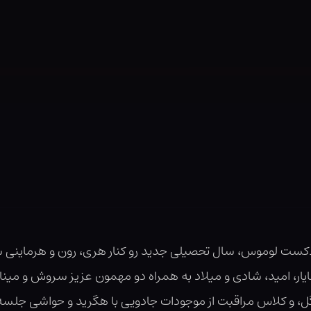
ست لوموس، سال تحصیلی جدید رو کنار هری، رون و هرماینی شرو
، امید، شادی و میلاد به همراه دو مهمون عزیز سروش و مینا،
، و کلاس مراقبت از موجودات جادویی با هگرید و حواشی جلس