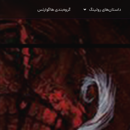
داستان‌های رولینگ
گروه‌بندی هاگوارتس