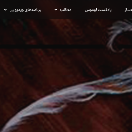
‌ساز
پادکست لوموس
مطالب
برنامه‌های ویدیویی