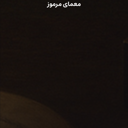
معمای مرموز