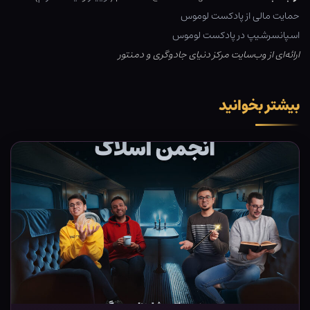
حمایت مالی از پادکست لوموس
اسپانسرشیپ در پادکست لوموس
ارائه‌ای از وب‌سایت مرکز دنیای جادوگری و دمنتور
بیشتر بخوانید