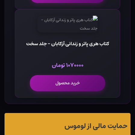
کتاب هری پاتر و زندانی آزکابان - جلد سخت
۱۰۷۰۰۰۰ تومان
خرید محصول
حمایت مالی از لوموس