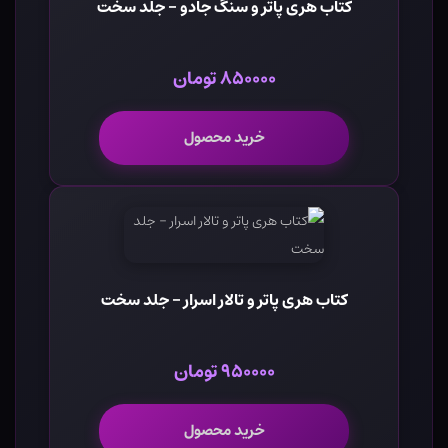
کتاب هری پاتر و سنگ جادو - جلد سخت
۸۵۰۰۰۰ تومان
خرید محصول
کتاب هری پاتر و تالار اسرار - جلد سخت
۹۵۰۰۰۰ تومان
خرید محصول