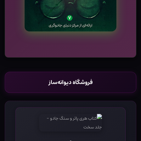
فروشگاه دیوانه‌ساز