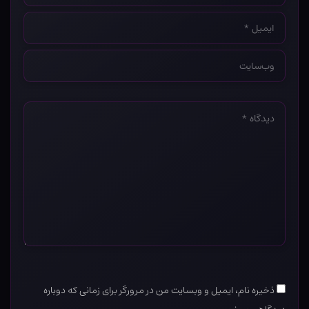
ایمیل
*
وب‌سایت
*
دیدگاه
*
ذخیره نام، ایمیل و وبسایت من در مرورگر برای زمانی که دوباره