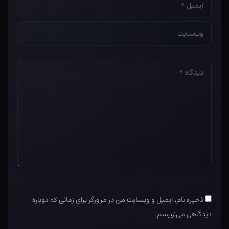
*
وب‌سایت
*
دیدگاه
*
ذخیره نام، ایمیل و وبسایت من در مرورگر برای زمانی که دوباره
دیدگاهی می‌نویسم.