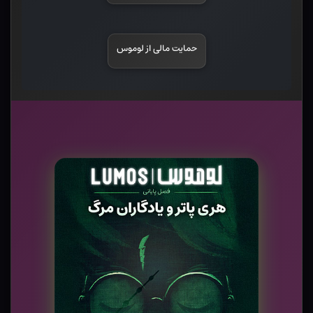
حمایت مالی از لوموس