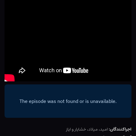
اجراکنندگان:
امید، میلاد، خشایار و ایاز