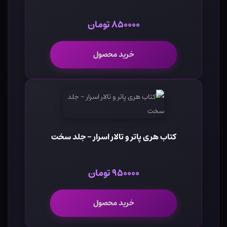
۸۵۰۰۰۰ تومان
خرید محصول
کتاب هری پاتر و تالار اسرار - جلد سخت
۹۵۰۰۰۰ تومان
خرید محصول