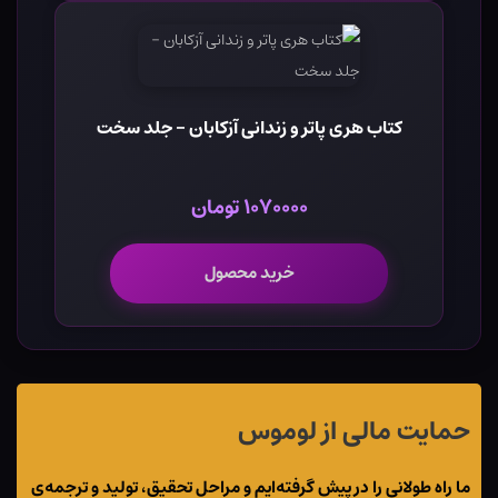
کتاب هری پاتر و زندانی آزکابان - جلد سخت
۱۰۷۰۰۰۰ تومان
خرید محصول
حمایت مالی از لوموس
ما راه طولانی را در پیش گرفته‌ایم و مراحل تحقیق، تولید و ترجمه‌ی