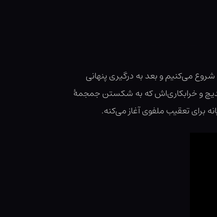
 شروع می‌کنیم و بعد به درگیری پنهانی
یدیچ و خرابکاری‌اش که به شکستن جمجمهٔ
 برای تعقیب ملفوی آغاز می‌کنه.