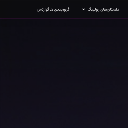
داستان‌های رولینگ
گروه‌بندی هاگوارتس