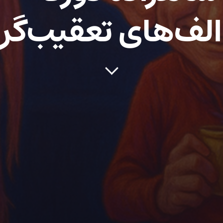
الف‌های تعقیب‌گر