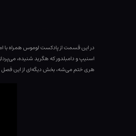
در این قسمت از پادکست لوموس همراه با امید،
اسنیپ و دامبلدور که هگرید شنیده، می‌پردا
هری ختم می‌شه، بخش دیگه‌ای از این فصل پرت