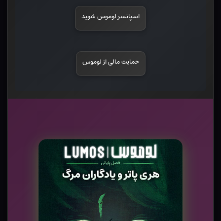
اسپانسر لوموس شوید
حمایت مالی از لوموس