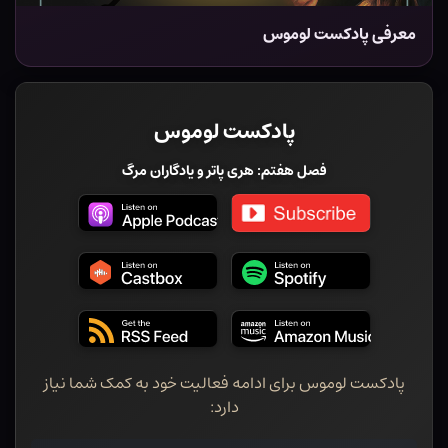
معرفی پادکست لوموس
پادکست لوموس
فصل هفتم: هری پاتر و یادگاران مرگ
پادکست لوموس برای ادامه فعالیت خود به کمک شما نیاز
دارد: