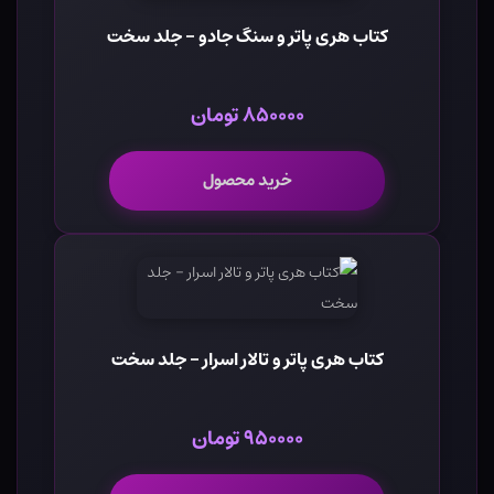
کتاب هری پاتر و سنگ جادو - جلد سخت
۸۵۰۰۰۰ تومان
خرید محصول
کتاب هری پاتر و تالار اسرار - جلد سخت
۹۵۰۰۰۰ تومان