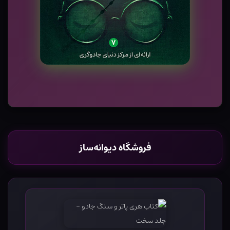
فروشگاه دیوانه‌ساز