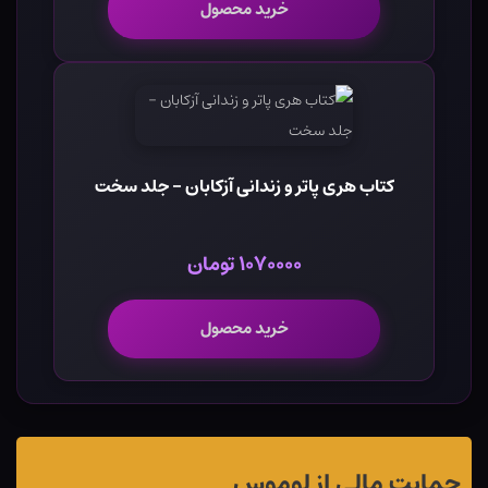
خرید محصول
کتاب هری پاتر و زندانی آزکابان - جلد سخت
۱۰۷۰۰۰۰ تومان
خرید محصول
حمایت مالی از لوموس