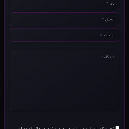
*
ایمیل
*
وب‌سایت
*
دیدگاه
*
ذخیره نام، ایمیل و وبسایت من در مرورگر برای زمانی که دوباره