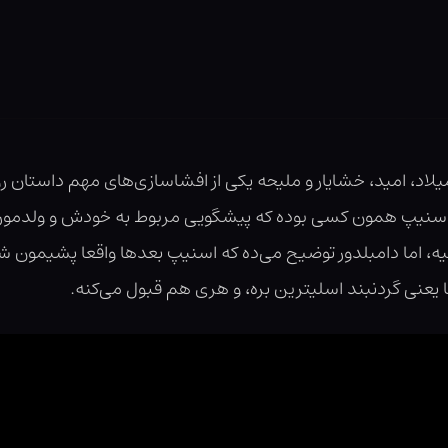
اد، امید، خشایار و ملیحه یکی از افشاسازی‌های مهم داستان رو 
ه که اسنیپ همون کسی بوده که پیشگویی مربوط به خودش و ولدمو
اما دامبلدور توضیح می‌ده که اسنیپ بعدها واقعا پشیمون شده.
یعنی گردنبند اسلیترین بره، و هری هم قبول می‌کنه.