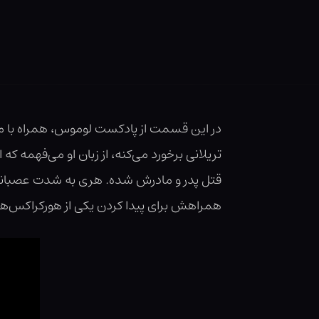
در این قسمت از پادکست لوموس، همراه با میل
تریلانی برخورد می‌کنه، از زبان او می‌فهم
قتل پدر و مادرش شده. هری به شدت عصبانیه، 
همراهش برای پیدا کردن یکی از هورکراکس‌ها 