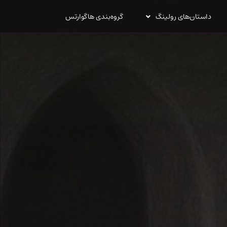
داستان‌های رولینگ
گروه‌بندی هاگوارتس