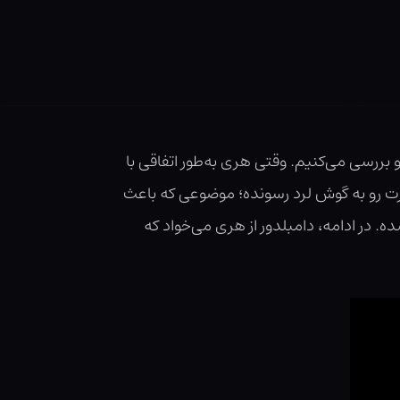
بررسی می‌کنیم. وقتی هری به‌طور اتفاقی با
رت رو به گوش لرد رسونده؛ موضوعی که باعث
 در ادامه، دامبلدور از هری می‌خواد که