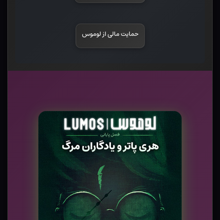
حمایت مالی از لوموس