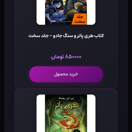
کتاب هری پاتر و سنگ جادو - جلد سخت
۸۵۰۰۰۰ تومان
خرید محصول