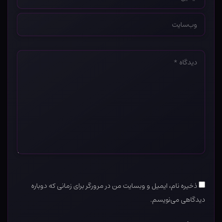
*
وب‌سایت
*
دیدگاه
*
ذخیره نام، ایمیل و وبسایت من در مرورگر برای زمانی که دوباره
دیدگاهی می‌نویسم.