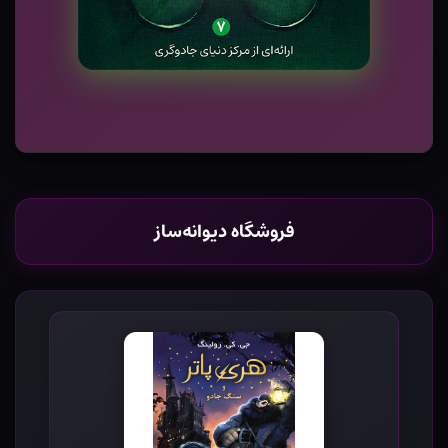
فروشگاه دیوانه‌ساز