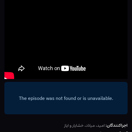
اجراکنندگان:
امید، میلاد، خشایار و ایاز