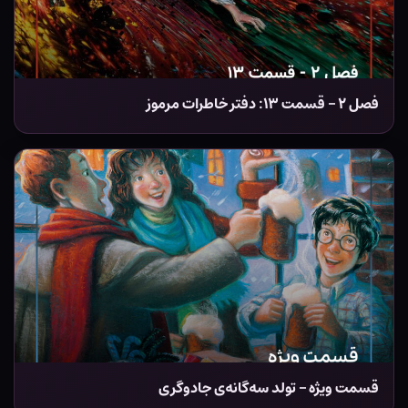
فصل ۲ – قسمت ۱۳: دفتر خاطرات مرموز
قسمت ویژه – تولد سه‌گانه‌ی جادوگری