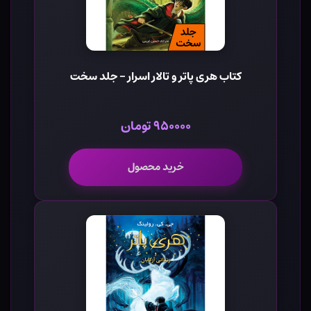
کتاب هری پاتر و تالار اسرار - جلد سخت
۹۵۰۰۰۰ تومان
خرید محصول