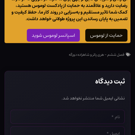
رضایت دارید و علاقمند به حمایت از پادکست لوموس هستید،
کمک شما تاثیر مستقیم و به‌سزایی در روند کار ما، حفظ کیفیت و
تضمین به پایان رساندن این پروژه طولانی خواهد داشت.
حمایت از لوموس
اسپانسر لوموس شوید
فصل ششم - هری پاتر و شاهزاده دورگه
ثبت دیدگاه
نشانی ایمیل شما منتشر نخواهد شد.
نام
*
ایمیل