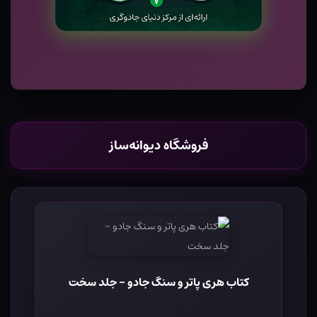
فروشگاه دیوانه‌ساز
کتاب هری پاتر و سنگ جادو - جلد سخت