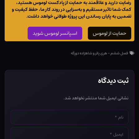
رضایت دارید و علاقمند به حمایت از پادکست لوموس هستید،
کمک شما تاثیر مستقیم و به‌سزایی در روند کار ما، حفظ کیفیت و
تضمین به پایان رساندن این پروژه طولانی خواهد داشت.
حمایت از لوموس
اسپانسر لوموس شوید
فصل ششم - هری پاتر و شاهزاده دورگه
ثبت دیدگاه
نشانی ایمیل شما منتشر نخواهد شد.
نام
*
ایمیل
*