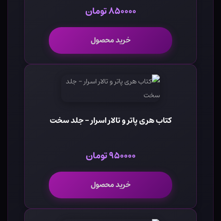
۸۵۰۰۰۰ تومان
خرید محصول
کتاب هری پاتر و تالار اسرار - جلد سخت
۹۵۰۰۰۰ تومان
خرید محصول