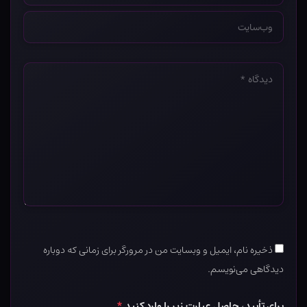
وب‌سایت
*
دیدگاه
*
ذخیره نام، ایمیل و وبسایت من در مرورگر برای زمانی که دوباره
دیدگاهی می‌نویسم.
برای تأیید، حاصل عبارت زیر را وارد کنید
*