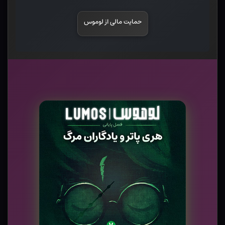
حمایت مالی از لوموس