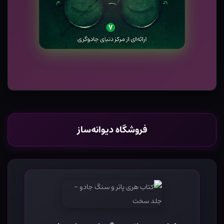
فروشگاه دیوانه‌ساز