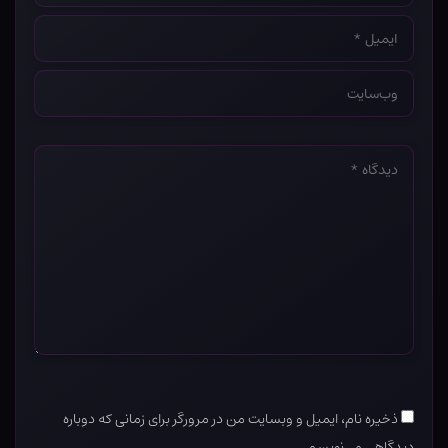
ایمیل
*
وب‌سایت
*
دیدگاه
*
ذخیره نام، ایمیل و وبسایت من در مرورگر برای زمانی که دوباره
دیدگاهی می‌نویسم.