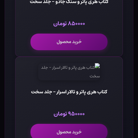
کتاب هری پاتر و سنگ جادو - جلد سخت
۸۵۰۰۰۰ تومان
خرید محصول
کتاب هری پاتر و تالار اسرار - جلد سخت
۹۵۰۰۰۰ تومان
خرید محصول