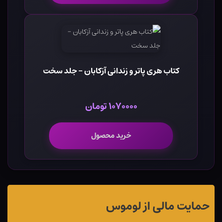
کتاب هری پاتر و زندانی آزکابان - جلد سخت
۱۰۷۰۰۰۰ تومان
خرید محصول
حمایت مالی از لوموس