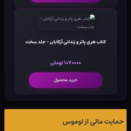
کتاب هری پاتر و زندانی آزکابان - جلد سخت
۱۰۷۰۰۰۰ تومان
خرید محصول
حمایت مالی از لوموس