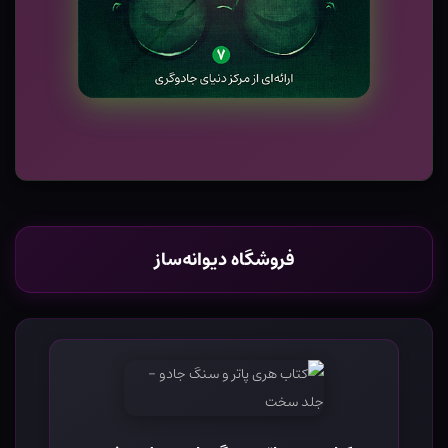
فروشگاه دیوانه‌ساز