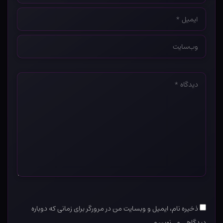
ایمیل
*
وب‌سایت
*
دیدگاه
*
ذخیره نام، ایمیل و وبسایت من در مرورگر برای زمانی که دوباره
دیدگاهی می‌نویسم.