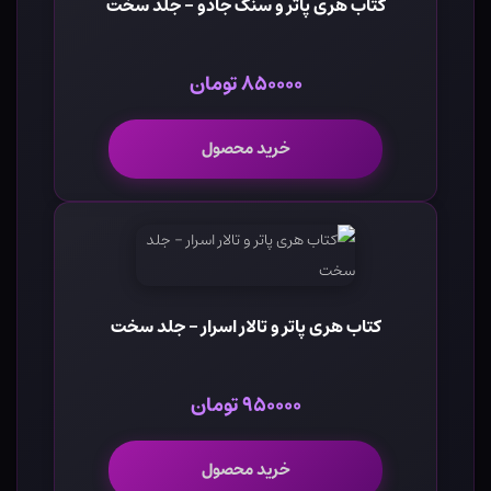
کتاب هری پاتر و سنگ جادو - جلد سخت
۸۵۰۰۰۰ تومان
خرید محصول
کتاب هری پاتر و تالار اسرار - جلد سخت
۹۵۰۰۰۰ تومان
خرید محصول