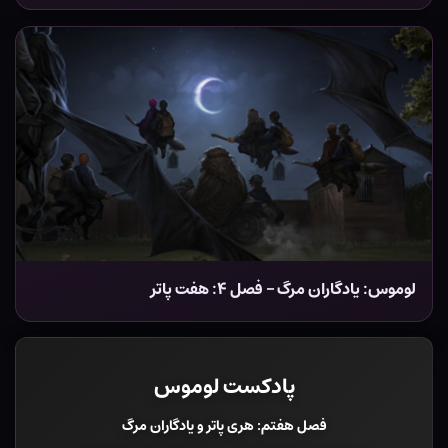
لوموس: یادگاران مرگ – فصل ۴: هفت پاتر
پادکست لوموس
فصل هفتم: هری پاتر و یادگاران مرگ