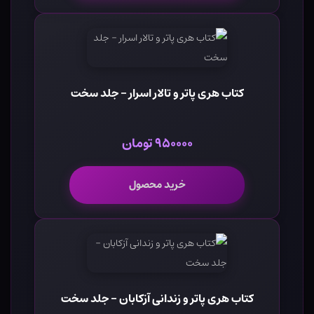
کتاب هری پاتر و تالار اسرار - جلد سخت
۹۵۰۰۰۰ تومان
خرید محصول
کتاب هری پاتر و زندانی آزکابان - جلد سخت