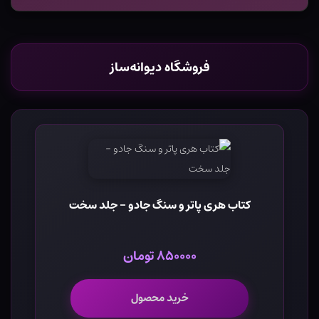
فروشگاه دیوانه‌ساز
کتاب هری پاتر و سنگ جادو - جلد سخت
۸۵۰۰۰۰ تومان
خرید محصول