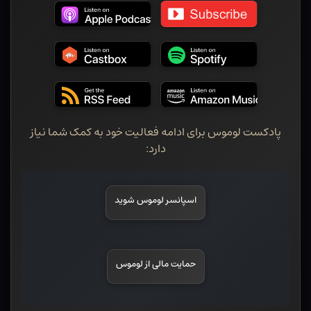
پادکست لوموس برای ادامه فعالیت خود به کمک شما نیاز
دارد:
اسپانسر لوموس شوید
حمایت مالی از لوموس