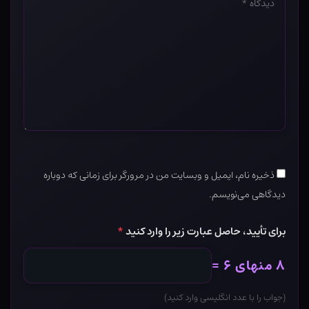
*
ذخیره نام، ایمیل و وبسایت من در مرورگر برای زمانی که دوباره
دیدگاهی می‌نویسم.
برای تأیید، حاصل عبارت زیر را وارد کنید
*
۸ منهای ۶ =
(جواب را با عدد انگلیسی وارد کنید)