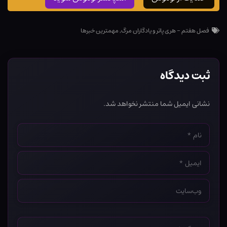
فصل هفتم - هری پاتر و یادگاران مرگ
,
مهمترین خبرها
ثبت دیدگاه
نشانی ایمیل شما منتشر نخواهد شد.
نام
*
ایمیل
*
وب‌سایت
*
دیدگاه