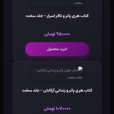
کتاب هری پاتر و تالار اسرار - جلد سخت
۹۵۰۰۰۰ تومان
خرید محصول
کتاب هری پاتر و زندانی آزکابان - جلد سخت
۱۰۷۰۰۰۰ تومان