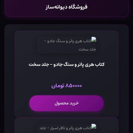
فروشگاه دیوانه‌ساز
کتاب هری پاتر و سنگ جادو - جلد سخت
۸۵۰۰۰۰ تومان
خرید محصول