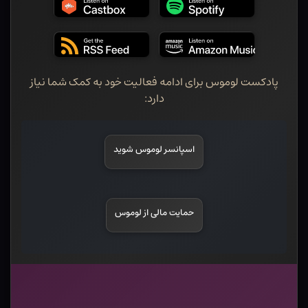
پادکست لوموس برای ادامه فعالیت خود به کمک شما نیاز
دارد:
اسپانسر لوموس شوید
حمایت مالی از لوموس