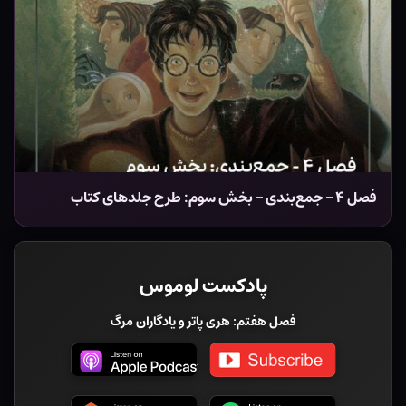
فصل ۴ – جمع‌بندی – بخش سوم: طرح جلدهای کتاب
پادکست لوموس
فصل هفتم: هری پاتر و یادگاران مرگ