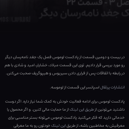
در بیست و دومین قسمت از پادکست لوموس فصل یک جغد نامه‌رسان دیگر
رو مورد بررسی قرار دادیم. توی این قسمت میلاد، خشایار، امید و شادی با هم
در رابطه با اتفاقات پس از فراری دادن سیریوس و هیپوگریف صحبت می‌کنن.
انتشارات پرتقال
اسپانسر این قسمت از لوموسه.
پادکست لوموس برای ادامه فعالیت خودش به کمک شما نیاز داره. اگر دوست
داشتید می‌تونین از
طریق این لینک
از ما حمایت مالی کنین. و اگر محصول یا
خدماتی دارید که فکر می‌کنید پادکست لوموس می‌تونه بستر مناسبی برای
معرفیش به مخاطبین باشه، از طریق
این لینک
خودتون رو به ما معرفی