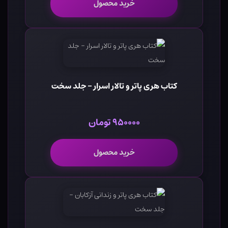
خرید محصول
کتاب هری پاتر و تالار اسرار - جلد سخت
۹۵۰۰۰۰ تومان
خرید محصول