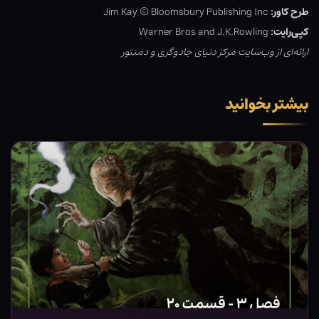
طرح کاور:
Jim Kay © Bloomsbury Publishing Inc
کپی‌رایت:
Warner Bros and J.K.Rowling
ارائه‌ای از وب‌سایت مرکز دنیای جادوگری و دمنتور
بیشتر بخوانید