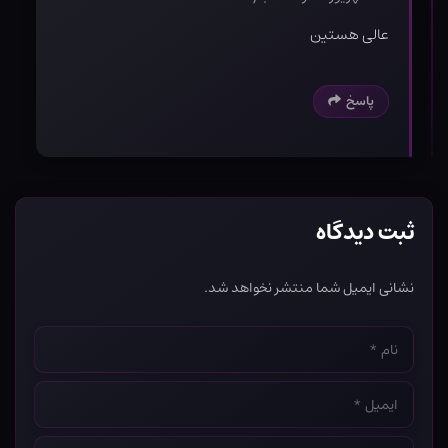
عالی هستین
پاسخ
ثبت دیدگاه
نشانی ایمیل شما منتشر نخواهد شد.
نام
*
ایمیل
*
وب‌سایت