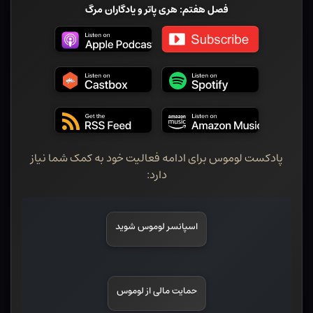
فصل هفتم: هری پاتر و یادگاران مرگ
پادکست لوموس برای ادامه فعالیت خود به کمک شما نیاز
دارد:
اسپانسر لوموس شوید
حمایت مالی از لوموس