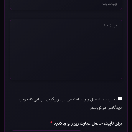
*
دیدگاه
*
ذخیره نام، ایمیل و وبسایت من در مرورگر برای زمانی که دوباره
دیدگاهی می‌نویسم.
برای تأیید، حاصل عبارت زیر را وارد کنید
*