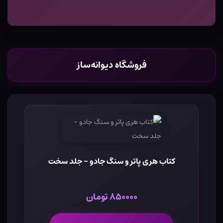
فروشگاه دیوانه‌ساز
کتاب هری پاتر و سنگ جادو - جلد سخت
۸۵۰۰۰۰ تومان