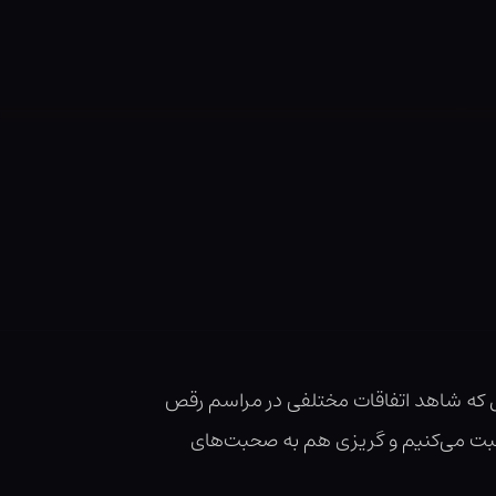
 که شاهد اتفاقات مختلفی در مراسم رقص
حبت می‌کنیم و گریزی هم به صحبت‌های