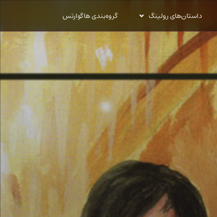
داستان‌های رولینگ
گروه‌بندی هاگوارتس