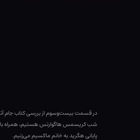
در قسمت بیست‌وسوم از بررسی کتاب جام آت
شب کریسمس هاگوارتس هستیم، همراه با امید
پایانی هگرید به خانم ماکسیم می‌زنیم.