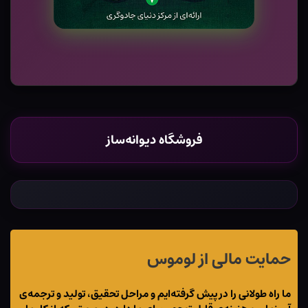
فروشگاه دیوانه‌ساز
حمایت مالی از لوموس
ما راه طولانی را در پیش گرفته‌ایم و مراحل تحقیق، تولید و ترجمه‌ی