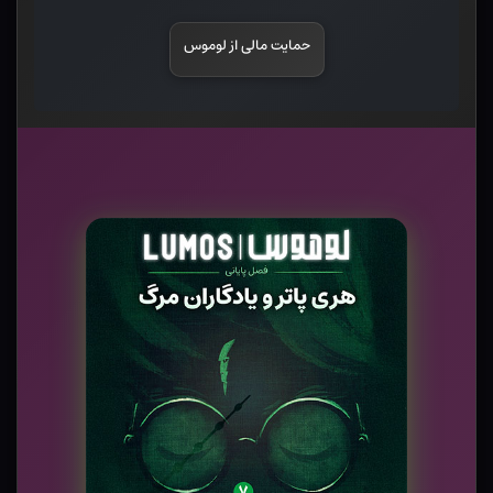
حمایت مالی از لوموس