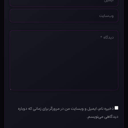
*
وب‌سایت
*
دیدگاه
*
ذخیره نام، ایمیل و وبسایت من در مرورگر برای زمانی که دوباره
دیدگاهی می‌نویسم.