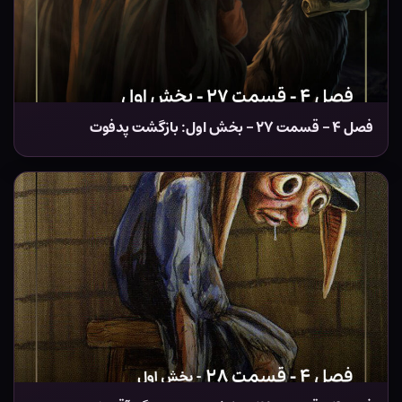
فصل ۴ – قسمت ۲۷ – بخش اول: بازگشت پدفوت