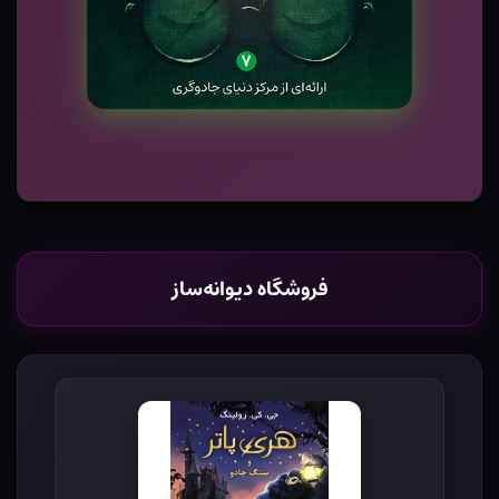
فروشگاه دیوانه‌ساز