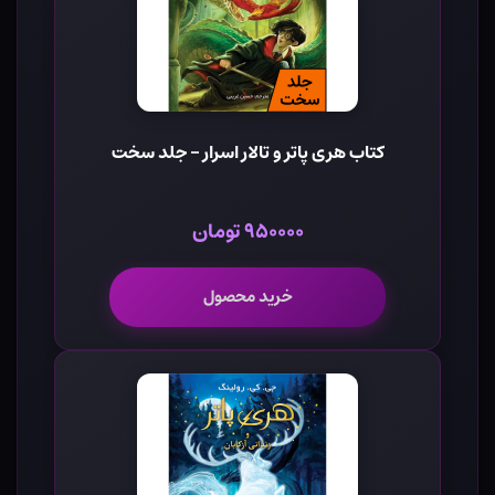
کتاب هری پاتر و تالار اسرار - جلد سخت
۹۵۰۰۰۰ تومان
خرید محصول