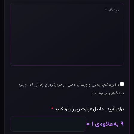
دیدگاه
*
ذخیره نام، ایمیل و وبسایت من در مرورگر برای زمانی که دوباره
دیدگاهی می‌نویسم.
برای تأیید، حاصل عبارت زیر را وارد کنید
*
۹ به‌علاوه‌ی ۱ =