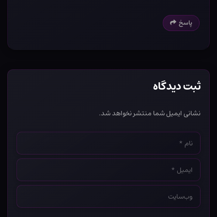
پاسخ
ثبت دیدگاه
نشانی ایمیل شما منتشر نخواهد شد.
نام
*
ایمیل
*
وب‌سایت
*