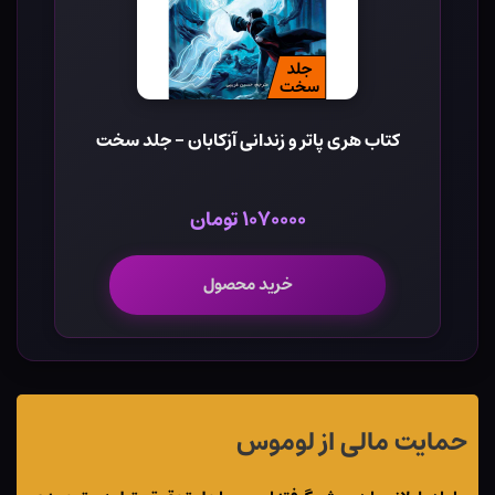
کتاب هری پاتر و زندانی آزکابان - جلد سخت
۱۰۷۰۰۰۰ تومان
خرید محصول
حمایت مالی از لوموس