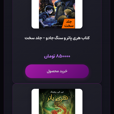
کتاب هری پاتر و سنگ جادو - جلد سخت
۸۵۰۰۰۰ تومان
خرید محصول