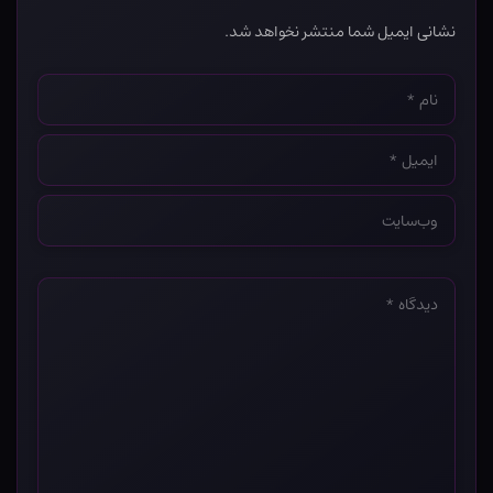
نشانی ایمیل شما منتشر نخواهد شد.
نام
*
ایمیل
*
وب‌سایت
*
دیدگاه
*