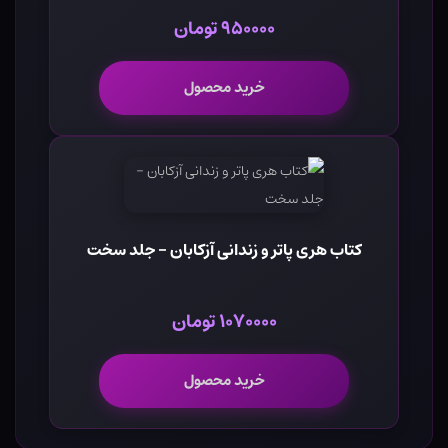
۹۵۰۰۰۰ تومان
خرید محصول
کتاب هری پاتر و زندانی آزکابان - جلد سخت
۱۰۷۰۰۰۰ تومان
خرید محصول