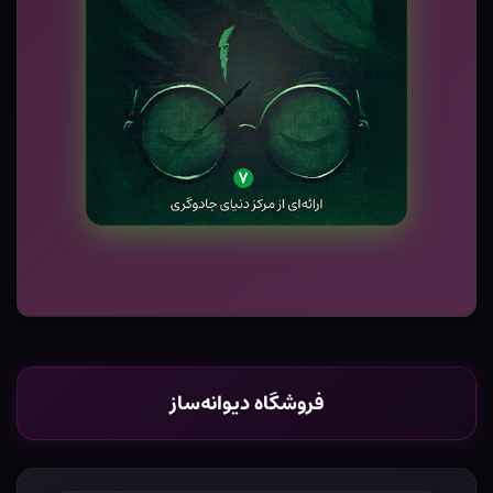
فروشگاه دیوانه‌ساز