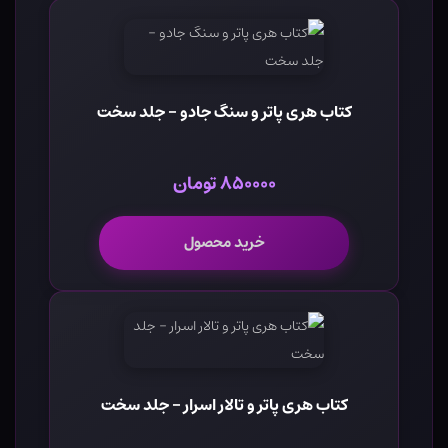
کتاب هری پاتر و سنگ جادو - جلد سخت
۸۵۰۰۰۰ تومان
خرید محصول
کتاب هری پاتر و تالار اسرار - جلد سخت