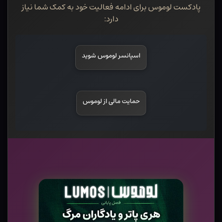
پادکست لوموس برای ادامه فعالیت خود به کمک شما نیاز
دارد:
اسپانسر لوموس شوید
حمایت مالی از لوموس