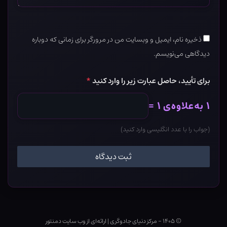
ذخیره نام، ایمیل و وبسایت من در مرورگر برای زمانی که دوباره
دیدگاهی می‌نویسم.
برای تأیید، حاصل عبارت زیر را وارد کنید
*
۱ به‌علاوه‌ی ۱ =
(جواب را با عدد انگلیسی وارد کنید)
© ۱۴۰۵ - مرکز دنیای جادوگری
|
ارائه‌ای از وب ‌سایت دمنتور