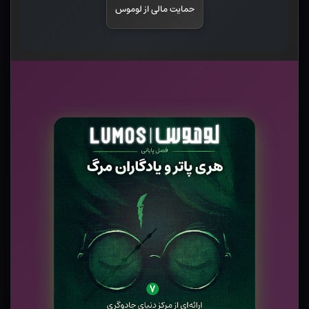
حمایت مالی از لوموس