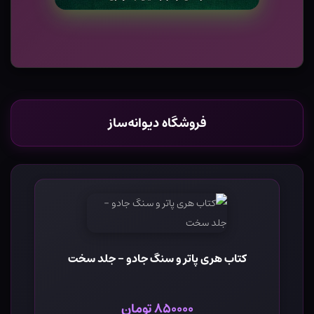
فروشگاه دیوانه‌ساز
کتاب هری پاتر و سنگ جادو - جلد سخت
۸۵۰۰۰۰ تومان