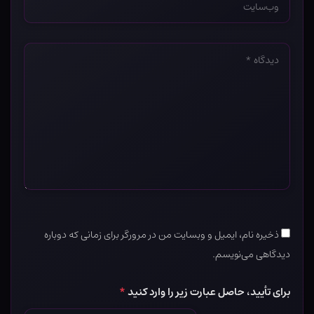
*
دیدگاه
*
ذخیره نام، ایمیل و وبسایت من در مرورگر برای زمانی که دوباره
دیدگاهی می‌نویسم.
برای تأیید، حاصل عبارت زیر را وارد کنید
*