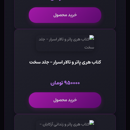
خرید محصول
کتاب هری پاتر و تالار اسرار - جلد سخت
۹۵۰۰۰۰ تومان
خرید محصول