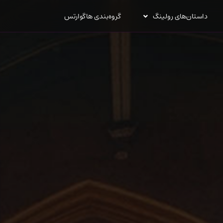
داستان‌های رولینگ
گروه‌بندی هاگوارتس