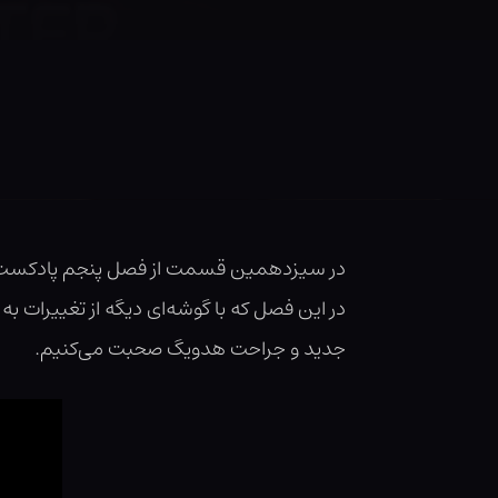
در سیزدهمین قسمت از فصل پنجم پادکست لو
در این فصل که با گوشه‌ای دیگه از تغییرات به
جدید و جراحت هدویگ صحبت می‌کنیم.