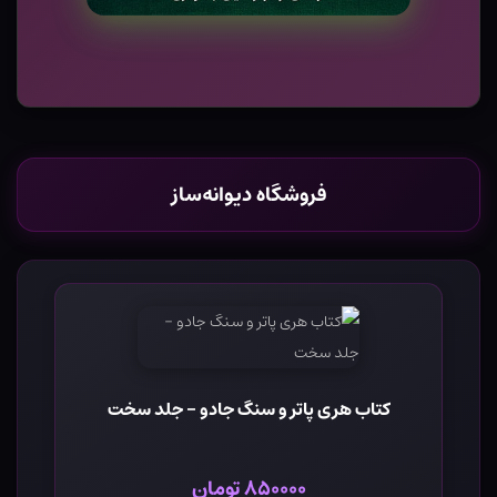
فروشگاه دیوانه‌ساز
کتاب هری پاتر و سنگ جادو - جلد سخت
۸۵۰۰۰۰ تومان