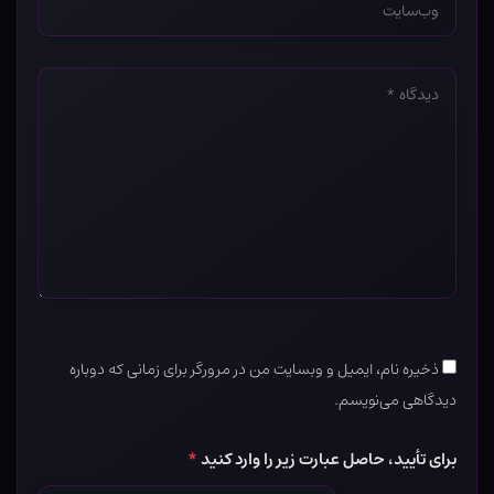
*
دیدگاه
*
ذخیره نام، ایمیل و وبسایت من در مرورگر برای زمانی که دوباره
دیدگاهی می‌نویسم.
برای تأیید، حاصل عبارت زیر را وارد کنید
*