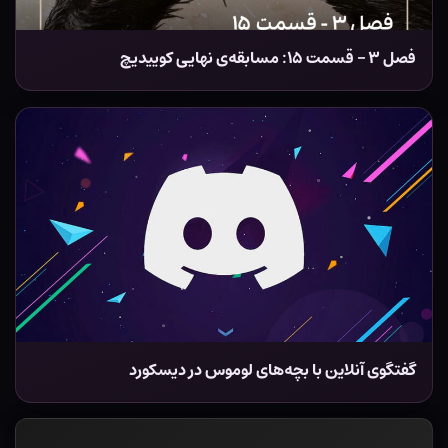
فصل ۳ – قسمت ۱۵: مسابقه‌ی نهایی کوییدیچ
گفتگوی آنلاین با بچه‌های لوموس در دیسکورد