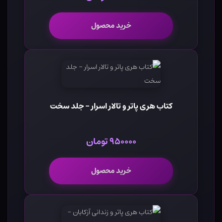
خرید محصول
کتاب هری پاتر و تالار اسرار - جلد سخت
۹۵۰۰۰۰ تومان
خرید محصول