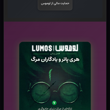
حمایت مالی از لوموس