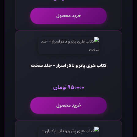
خرید محصول
کتاب هری پاتر و تالار اسرار - جلد سخت
۹۵۰۰۰۰ تومان
خرید محصول