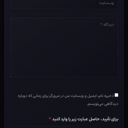
*
دیدگاه
*
ذخیره نام، ایمیل و وبسایت من در مرورگر برای زمانی که دوباره
دیدگاهی می‌نویسم.
برای تأیید، حاصل عبارت زیر را وارد کنید
*