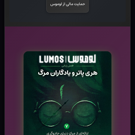
حمایت مالی از لوموس