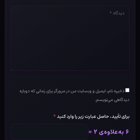
دیدگاه
*
ذخیره نام، ایمیل و وبسایت من در مرورگر برای زمانی که دوباره
دیدگاهی می‌نویسم.
برای تأیید، حاصل عبارت زیر را وارد کنید
*
۶ به‌علاوه‌ی ۲ =