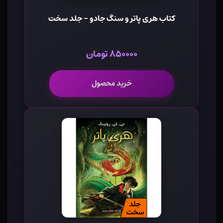
کتاب هری پاتر و سنگ جادو - جلد سخت
۸۵۰۰۰۰ تومان
خرید محصول