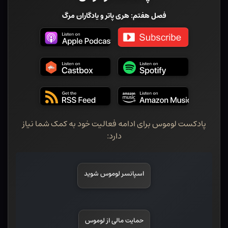
فصل هفتم: هری پاتر و یادگاران مرگ
پادکست لوموس برای ادامه فعالیت خود به کمک شما نیاز
دارد:
اسپانسر لوموس شوید
حمایت مالی از لوموس