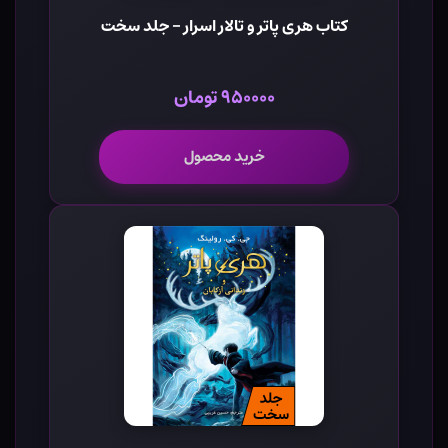
کتاب هری پاتر و تالار اسرار - جلد سخت
۹۵۰۰۰۰ تومان
خرید محصول