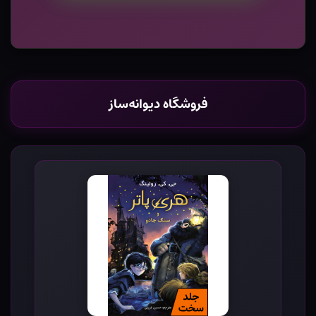
فروشگاه دیوانه‌ساز