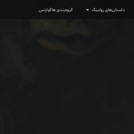
داستان‌های رولینگ
گروه‌بندی هاگوارتس