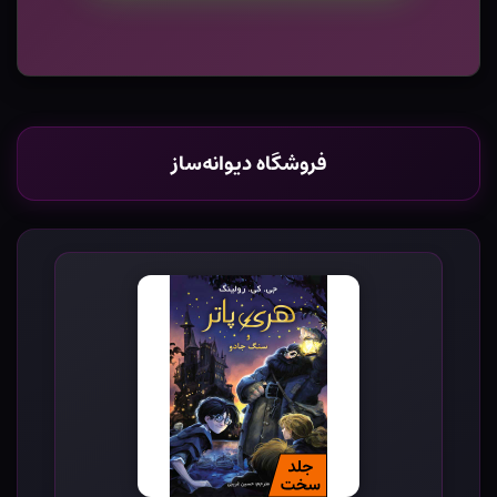
فروشگاه دیوانه‌ساز