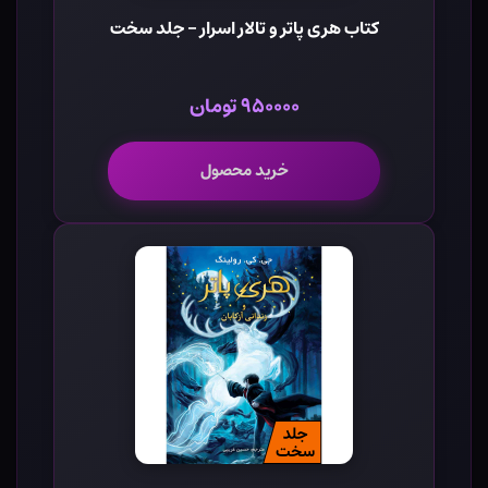
کتاب هری پاتر و تالار اسرار - جلد سخت
۹۵۰۰۰۰ تومان
خرید محصول