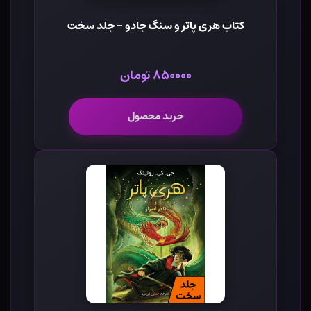
کتاب هری پاتر و سنگ جادو - جلد سخت
۸۵۰۰۰۰ تومان
خرید محصول