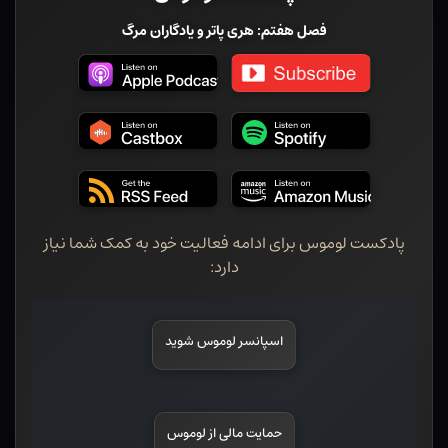
فصل هفتم: هری پاتر و یادگاران مرگ
پادکست لوموس برای ادامه فعالیت خود به کمک شما نیاز
دارد:
اسپانسر لوموس شوید
حمایت مالی از لوموس