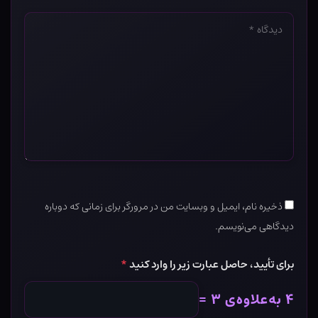
دیدگاه
*
ذخیره نام، ایمیل و وبسایت من در مرورگر برای زمانی که دوباره
دیدگاهی می‌نویسم.
برای تأیید، حاصل عبارت زیر را وارد کنید
*
۴ به‌علاوه‌ی ۳ =