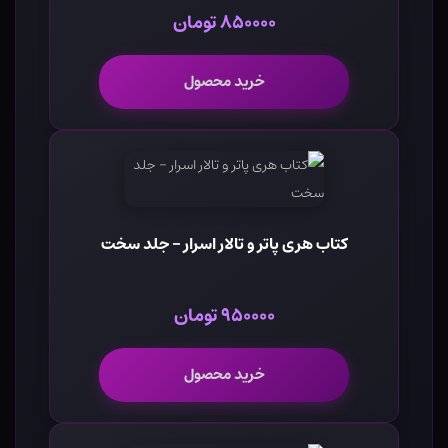
۸۵۰۰۰۰ تومان
خرید محصول
کتاب هری پاتر و تالار اسرار - جلد سخت
۹۵۰۰۰۰ تومان
خرید محصول