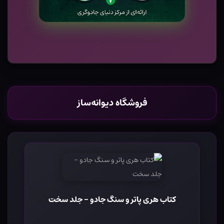
فروشگاه دیوانه‌ساز
کتاب هری پاتر و سنگ جادو - جلد سخت