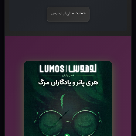
حمایت مالی از لوموس