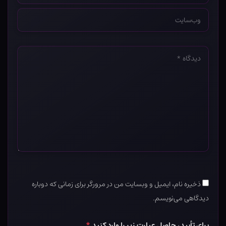
وب‌سایت
*
دیدگاه
*
ذخیره نام، ایمیل و وبسایت من در مرورگر برای زمانی که دوباره
دیدگاهی می‌نویسم.
برای تأیید، حاصل عبارت زیر را وارد کنید
*