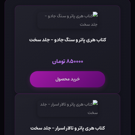
کتاب هری پاتر و سنگ جادو - جلد سخت
۸۵۰۰۰۰ تومان
خرید محصول
کتاب هری پاتر و تالار اسرار - جلد سخت