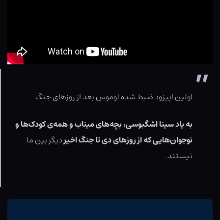
اولین اپیزود ضبط شده لوموس بعد از روزهای جنگ
به یاد سینا اشگبوسی، بچه‌های میناب و همه‌ی کودک‌ها و
نوجوان‌هایی که از روزهای دی تا جنگ اخیر
دیگر بین ما
نیستند.