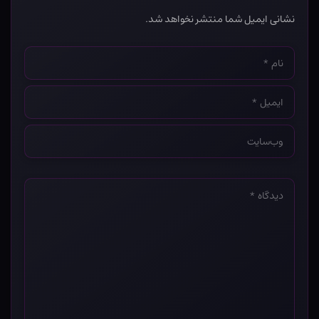
نشانی ایمیل شما منتشر نخواهد شد.
نام
*
ایمیل
*
وب‌سایت
*
دیدگاه
*