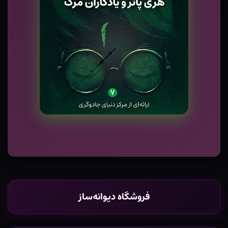
فروشگاه دیوانه‌ساز