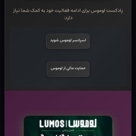
پادکست لوموس برای ادامه فعالیت خود به کمک شما نیاز
دارد:
اسپانسر لوموس شوید
حمایت مالی از لوموس