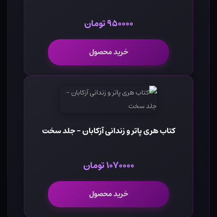
۹۵۰۰۰۰ تومان
خرید محصول
کتاب هری پاتر و زندانی آزکابان - جلد سخت
۱۰۷۰۰۰۰ تومان
خرید محصول