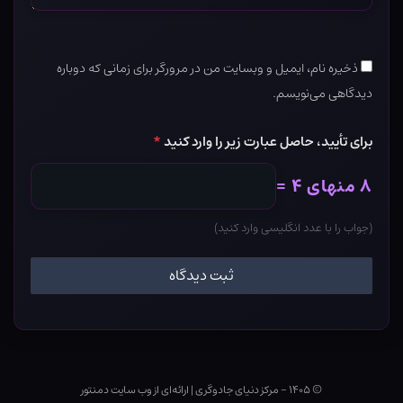
ذخیره نام، ایمیل و وبسایت من در مرورگر برای زمانی که دوباره
دیدگاهی می‌نویسم.
برای تأیید، حاصل عبارت زیر را وارد کنید
*
۸ منهای ۴ =
(جواب را با عدد انگلیسی وارد کنید)
© ۱۴۰۵ - مرکز دنیای جادوگری
|
ارائه‌ای از وب ‌سایت دمنتور