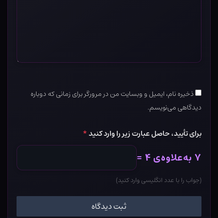
ذخیره نام، ایمیل و وبسایت من در مرورگر برای زمانی که دوباره
دیدگاهی می‌نویسم.
برای تأیید، حاصل عبارت زیر را وارد کنید
*
۷ به‌علاوه‌ی ۴ =
(جواب را با عدد انگلیسی وارد کنید)