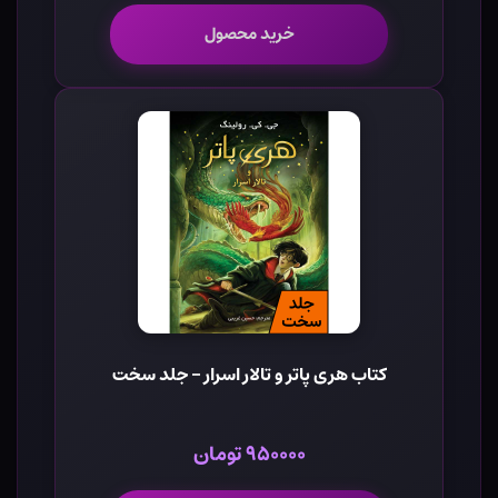
خرید محصول
کتاب هری پاتر و تالار اسرار - جلد سخت
۹۵۰۰۰۰ تومان