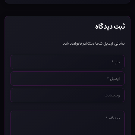
ثبت دیدگاه
نشانی ایمیل شما منتشر نخواهد شد.
نام
*
ایمیل
*
وب‌سایت
*
دیدگاه
*