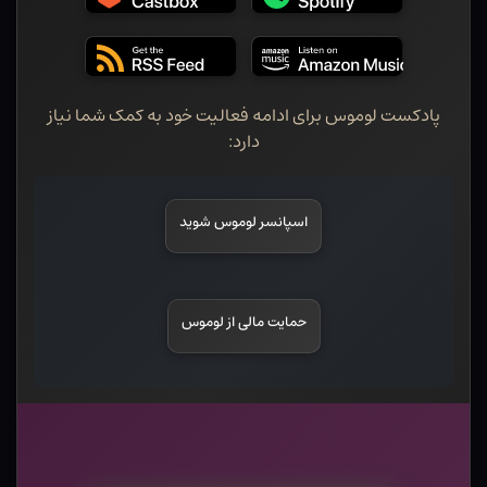
پادکست لوموس برای ادامه فعالیت خود به کمک شما نیاز
دارد:
اسپانسر لوموس شوید
حمایت مالی از لوموس