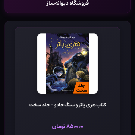
فروشگاه دیوانه‌ساز
کتاب هری پاتر و سنگ جادو - جلد سخت
۸۵۰۰۰۰ تومان