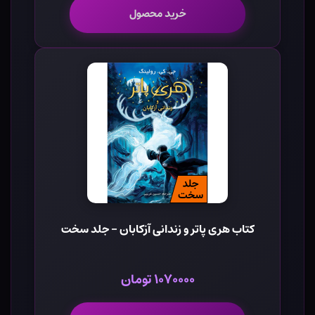
خرید محصول
کتاب هری پاتر و زندانی آزکابان - جلد سخت
۱۰۷۰۰۰۰ تومان