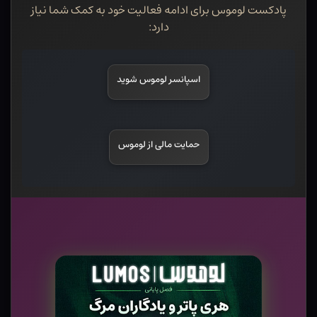
پادکست لوموس برای ادامه فعالیت خود به کمک شما نیاز
دارد:
اسپانسر لوموس شوید
حمایت مالی از لوموس