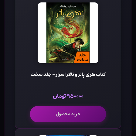
کتاب هری پاتر و تالار اسرار - جلد سخت
۹۵۰۰۰۰ تومان
خرید محصول