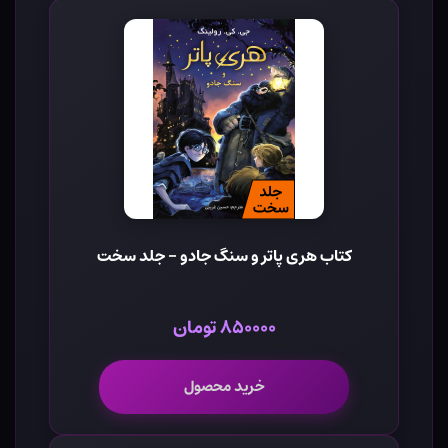
کتاب هری پاتر و سنگ جادو - جلد سخت
۸۵۰۰۰۰ تومان
خرید محصول