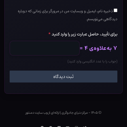
ذخیره نام، ایمیل و وبسایت من در مرورگر برای زمانی که دوباره
دیدگاهی می‌نویسم.
برای تأیید، حاصل عبارت زیر را وارد کنید
*
۷ به‌علاوه‌ی ۴ =
(جواب را با عدد انگلیسی وارد کنید)
© ۱۴۰۵ - مرکز دنیای جادوگری
|
ارائه‌ای از وب ‌سایت دمنتور