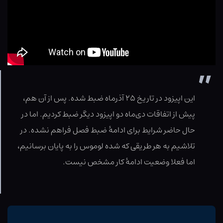
این اپیزود در تاریخ ۲۵ آذر‌ماه ضبط شده. پس از آن هم،
پیش از اتفاقات دی‌ماه دو اپیزود دیگر ضبط کردیم. اما در
حال حاضر شرایط برای ادامهٔ ضبط فصل فراهم نشده. در
تلاشیم به هر طریقی که شده لوموس را به پایان برسانیم،
اما فعلا وضعیت ادامهٔ کار مشخص نیست.