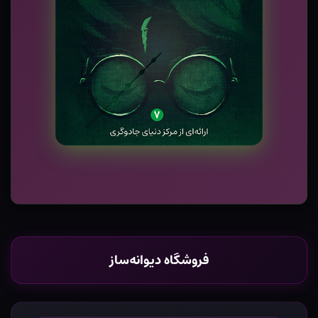
فروشگاه دیوانه‌ساز