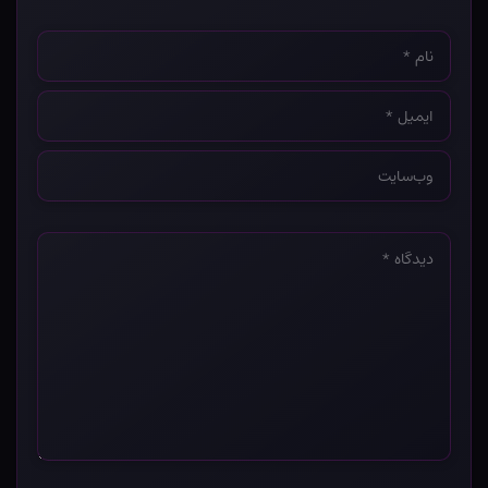
نام
*
ایمیل
*
وب‌سایت
*
دیدگاه
*