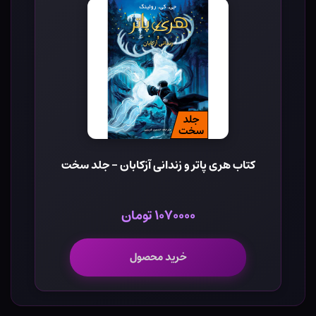
کتاب هری پاتر و زندانی آزکابان - جلد سخت
۱۰۷۰۰۰۰ تومان
خرید محصول