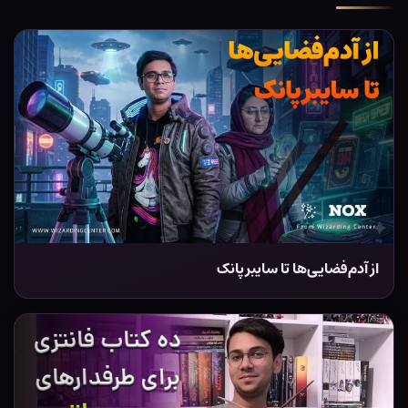
از آدم‌فضایی‌ها تا سایبرپانک