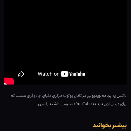
ناکس یه برنامه ویدیویی در
کانال یوتوب مرکزی دنیای جادوگری
هست که
برای دیدن اون باید به YouTube دسترسی داشته باشین.
بیشتر بخوانید