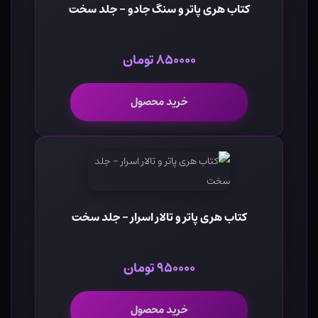
کتاب هری پاتر و سنگ جادو - جلد سخت
۸۵۰۰۰۰ تومان
خرید محصول
کتاب هری پاتر و تالار اسرار - جلد سخت
۹۵۰۰۰۰ تومان
خرید محصول