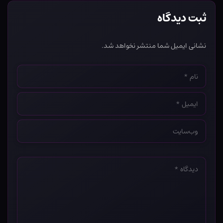
ثبت دیدگاه
نشانی ایمیل شما منتشر نخواهد شد.
نام
*
ایمیل
*
وب‌سایت
*
دیدگاه
*