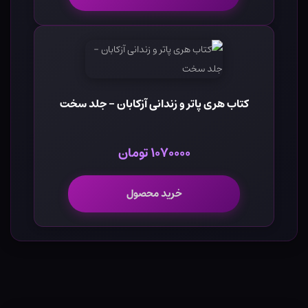
کتاب هری پاتر و زندانی آزکابان - جلد سخت
۱۰۷۰۰۰۰ تومان
خرید محصول