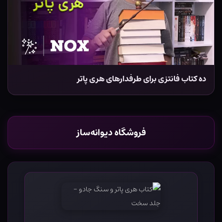
ده کتاب فانتزی برای طرفدارهای هری پاتر
فروشگاه دیوانه‌ساز