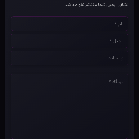
نشانی ایمیل شما منتشر نخواهد شد.
نام
*
ایمیل
*
وب‌سایت
*
دیدگاه
*