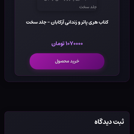
کتاب هری پاتر و زندانی آزکابان - جلد سخت
۱۰۷۰۰۰۰ تومان
خرید محصول
ثبت دیدگاه