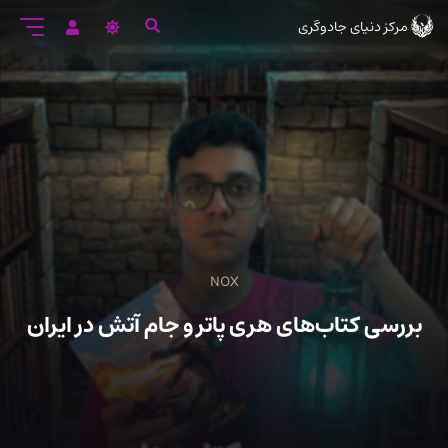
رود
مرکز دنیای جادوگری
ه
تن
صلی
NOX
بررسی کتاب‌های هری پاتر و جام آتش در ایران