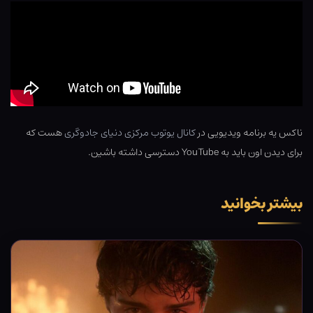
ناکس یه برنامه ویدیویی در
کانال یوتوب مرکزی دنیای جادوگری
هست که
برای دیدن اون باید به YouTube دسترسی داشته باشین.
بیشتر بخوانید