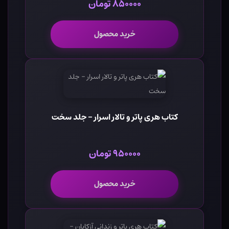
۸۵۰۰۰۰ تومان
خرید محصول
کتاب هری پاتر و تالار اسرار - جلد سخت
۹۵۰۰۰۰ تومان
خرید محصول