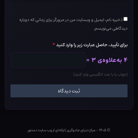
ذخیره نام، ایمیل و وبسایت من در مرورگر برای زمانی که دوباره
دیدگاهی می‌نویسم.
برای تأیید، حاصل عبارت زیر را وارد کنید
*
۴ به‌علاوه‌ی ۳ =
(جواب را با عدد انگلیسی وارد کنید)
© ۱۴۰۵ - مرکز دنیای جادوگری
|
ارائه‌ای از وب ‌سایت دمنتور