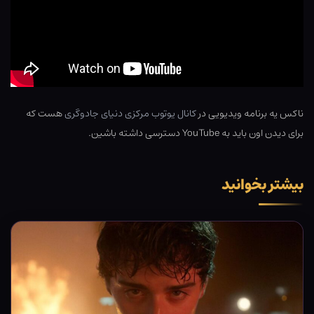
ناکس یه برنامه ویدیویی در
کانال یوتوب مرکزی دنیای جادوگری
هست که
برای دیدن اون باید به YouTube دسترسی داشته باشین.
بیشتر بخوانید