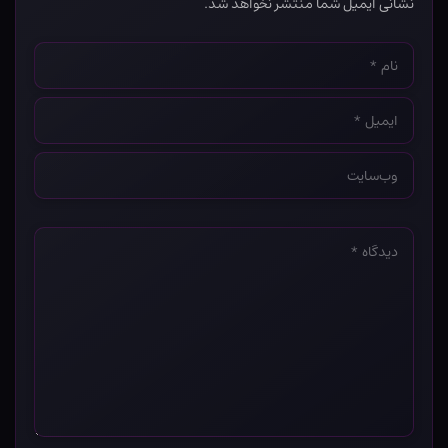
نشانی ایمیل شما منتشر نخواهد شد.
نام
*
ایمیل
*
وب‌سایت
*
دیدگاه
*