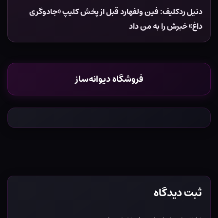
دنیل ردکلیف: فین ولفهارد قبل از پخش کلیپ «جادوگری
داغ» خبرش را به من داد
فروشگاه دیوانه‌ساز
ثبت دیدگاه