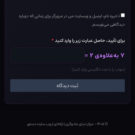
ذخیره نام، ایمیل و وبسایت من در مرورگر برای زمانی که دوباره
دیدگاهی می‌نویسم.
برای تأیید، حاصل عبارت زیر را وارد کنید
*
۷ به‌علاوه‌ی ۲ =
(جواب را با عدد انگلیسی وارد کنید)
© ۱۴۰۵ - مرکز دنیای جادوگری
|
ارائه‌ای از وب ‌سایت دمنتور