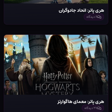
هری پاتر: اتحاد جادوگران
۶ دیدگاه
هری پاتر: معمای هاگوارتز
۲۷ دیدگاه