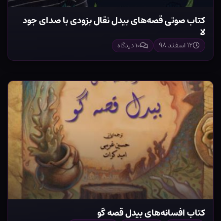
کتاب صوتی قصه‌های بیدل نقال بزودی با صدای جود
لا
۱۲ اسفند ۹۸
۱۰ دیدگاه
کتاب افسانه‌های بیدل قصه گو